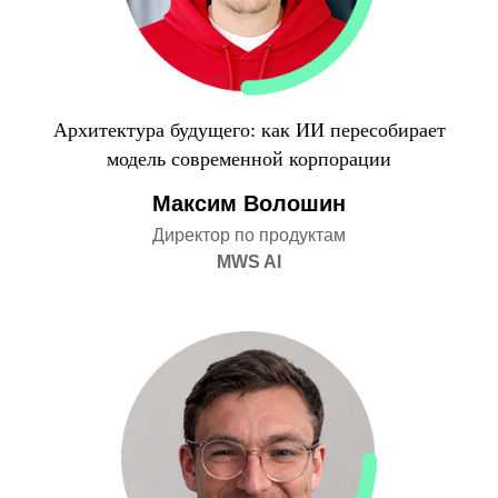
Архитектура будущего: как ИИ пересобирает
модель современной корпорации
Максим Волошин
Директор по продуктам
MWS AI