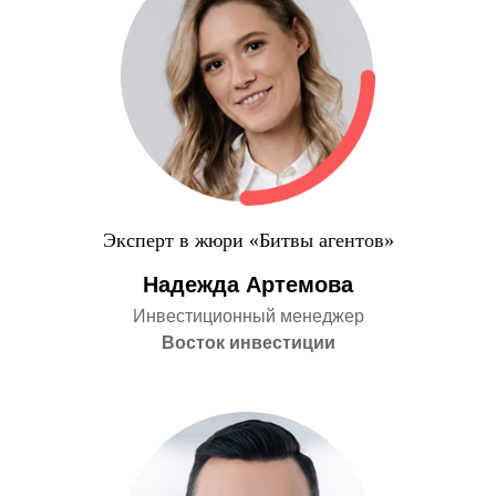
Эксперт в жюри «Битвы агентов»
Надежда Артемова
Инвестиционный менеджер
Восток инвестиции