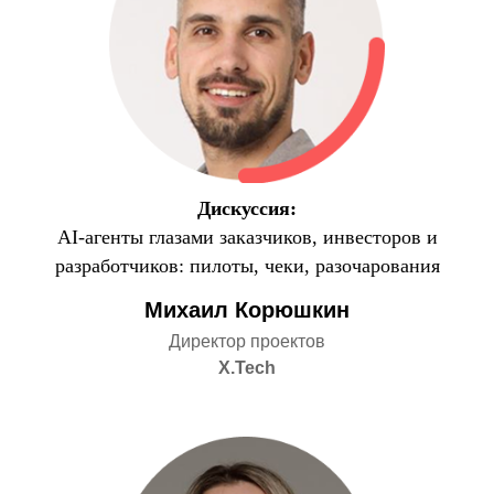
Дискуссия:
AI-агенты глазами заказчиков, инвесторов и
разработчиков: пилоты, чеки, разочарования
Михаил Корюшкин
Директор проектов
X.Tech