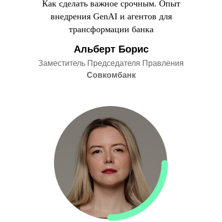
Как сделать важное срочным. Опыт
внедрения GenAI и агентов для
трансформации банка
Альберт Борис
Заместитель Председателя Правления
Совкомбанк