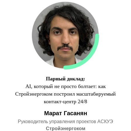
Парный доклад:
AI, который не просто болтает: как
Стройэнергоком построил масштабируемый
контакт-центр 24/8
Марат Гасанян
Руководитель управления проектов АСКУЭ
Стройэнергоком