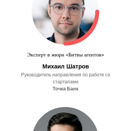
Эксперт в жюри «Битвы агентов»
Михаил Шатров
Руководитель направления по работе со
стартапами
Точка Банк