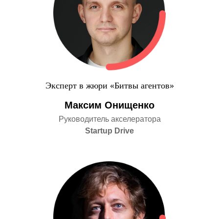
Эксперт в жюри «Битвы агентов»
Максим Онищенко
Руководитель акселератора
Startup Drive