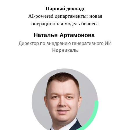
Парный доклад:
AI-powered департаменты: новая
операционная модель бизнеса
Наталья Артамонова
Директор по внедрению генеративного ИИ
Норникель