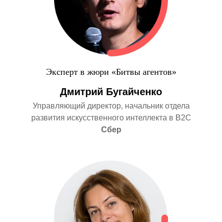
Эксперт в жюри «Битвы агентов»
Дмитрий Бугайченко
Управляющий директор, начальник отдела
развития искусственного интеллекта в B2C
Сбер