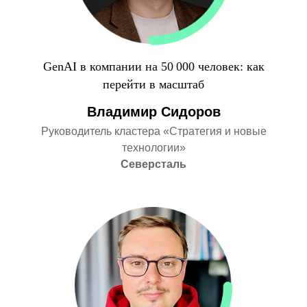
GenAI в компании на 50 000 человек: как
перейти в масштаб
Владимир Сидоров
Руководитель кластера «Стратегия и новые
технологии»
Северсталь