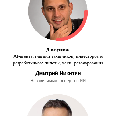
Дискуссия:
AI-агенты глазами заказчиков, инвесторов и
разработчиков: пилоты, чеки, разочарования
Дмитрий Никитин
Независимый эксперт по ИИ