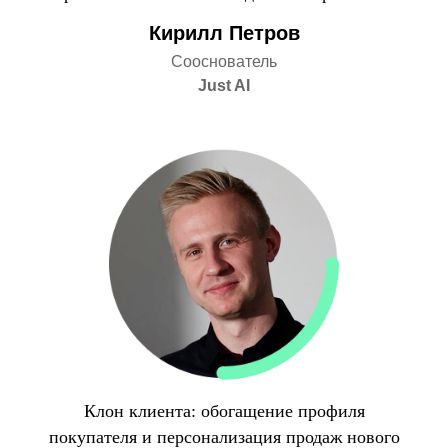
Кирилл Петров
Сооснователь
Just AI
Клон клиента: обогащение профиля
покупателя и персонализация продаж нового