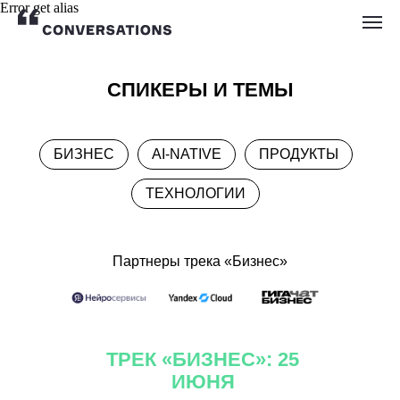
Error get alias
СПИКЕРЫ И ТЕМЫ
БИЗНЕС
AI-NATIVE
ПРОДУКТЫ
ТЕХНОЛОГИИ
Партнеры трека «Бизнес»
ТРЕК «БИЗНЕС»: 25
ИЮНЯ