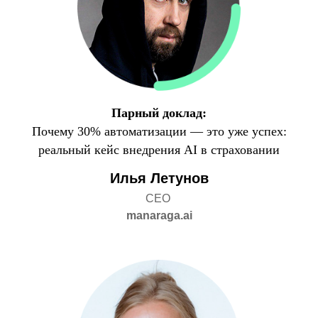
Парный доклад:
Почему 30% автоматизации — это уже успех:
реальный кейс внедрения AI в страховании
Илья Летунов
СЕО
manaraga.ai