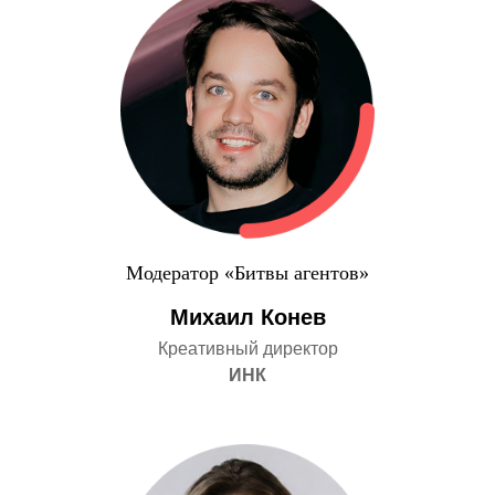
Модератор «Битвы агентов»
Михаил Конев
Креативный директор
ИНК