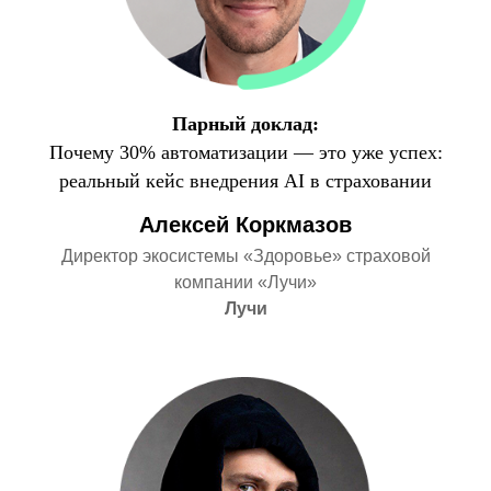
Парный доклад:
Почему 30% автоматизации — это уже успех:
реальный кейс внедрения AI в страховании
Алексей Коркмазов
Директор экосистемы «Здоровье» страховой
компании «Лучи»
Лучи