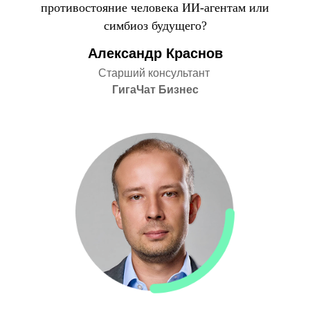
противостояние человека ИИ-агентам или
симбиоз будущего?
Александр Краснов
Старший консультант
ГигаЧат Бизнес