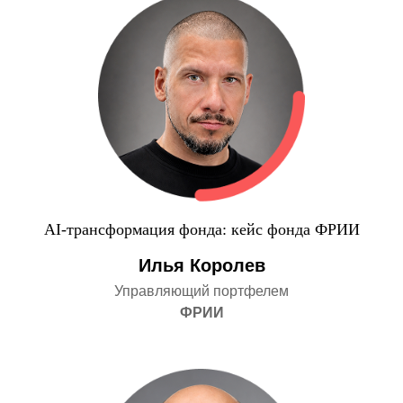
AI-трансформация фонда: кейс фонда ФРИИ
Илья Королев
Управляющий портфелем
ФРИИ