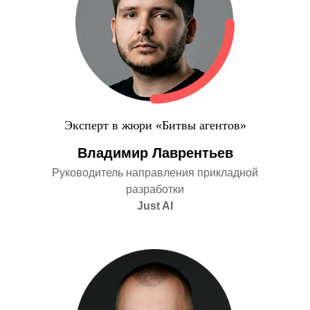
Эксперт в жюри «Битвы агентов»
Владимир Лаврентьев
Руководитель направления прикладной
разработки
Just AI