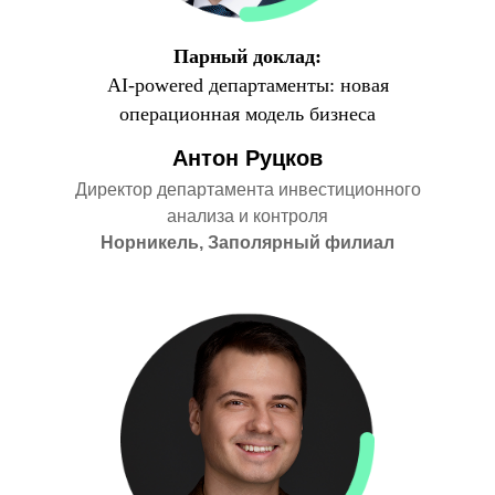
Парный доклад:
AI-powered департаменты: новая
операционная модель бизнеса
Антон Руцков
Директор департамента инвестиционного
анализа и контроля
Норникель, Заполярный филиал