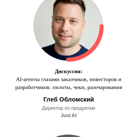
Дискуссия:
AI-агенты глазами заказчиков, инвесторов и
разработчиков: пилоты, чеки, разочарования
Глеб Обломский
Директор по продуктам
Just AI