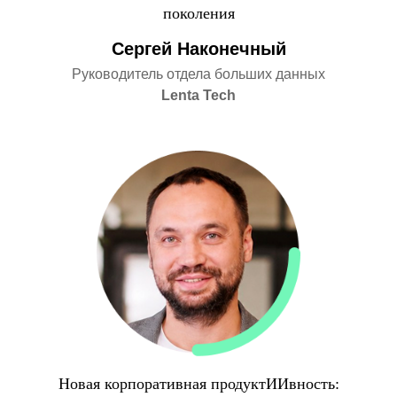
поколения
Сергей Наконечный
Руководитель отдела больших данных
Lenta Tech
Новая корпоративная продуктИИвность: