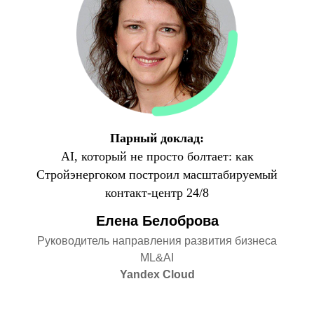
Парный доклад:
AI, который не просто болтает: как
Стройэнергоком построил масштабируемый
контакт-центр 24/8
Елена Белоброва
Руководитель направления развития бизнеса
ML&AI
Yandex Cloud