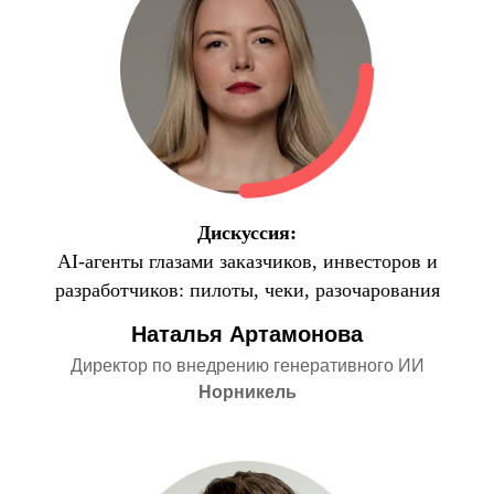
Дискуссия:
AI-агенты глазами заказчиков, инвесторов и
разработчиков: пилоты, чеки, разочарования
Наталья Артамонова
Директор по внедрению генеративного ИИ
Норникель