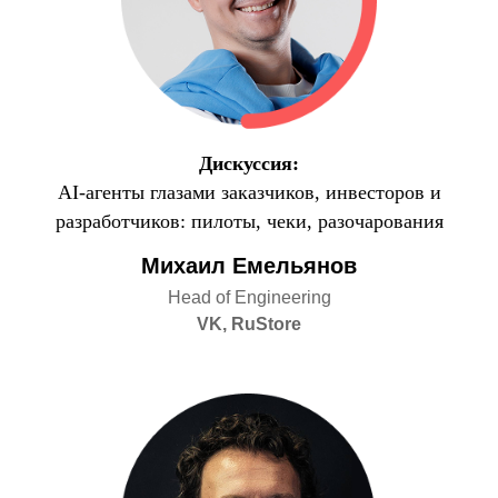
Дискуссия:
AI-агенты глазами заказчиков, инвесторов и
разработчиков: пилоты, чеки, разочарования
Михаил Емельянов
Head of Engineering
VK, RuStore