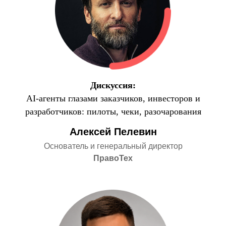
Дискуссия:
AI-агенты глазами заказчиков, инвесторов и
разработчиков: пилоты, чеки, разочарования
Алексей Пелевин
Основатель и генеральный директор
ПравоТех