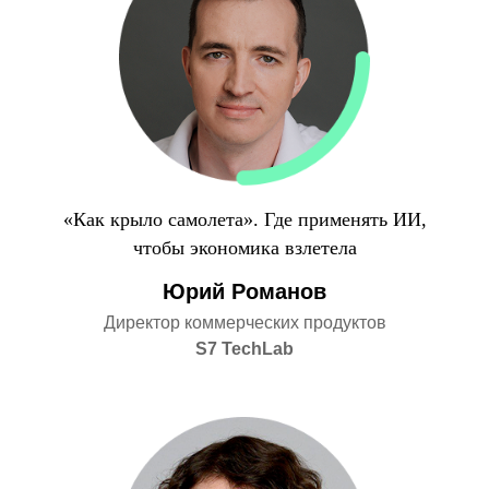
«Как крыло самолета». Где применять ИИ,
чтобы экономика взлетела
Юрий Романов
Директор коммерческих продуктов
S7 TechLab