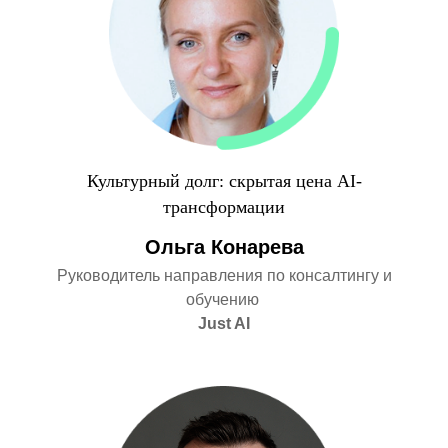
Культурный долг: скрытая цена AI-
трансформации
Ольга Конарева
Руководитель направления по консалтингу и
обучению
Just AI