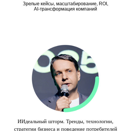
Зрелые кейсы, масштабирование, ROI,
AI-трансформация компаний
ИИдеальный шторм. Тренды, технологии,
стратегии бизнеса и поведение потребителей