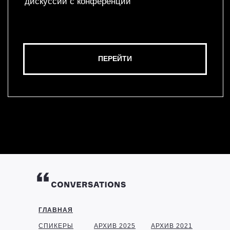
ГЛАВНАЯ
СПИКЕРЫ
АРХИВ 2025
АРХИВ 2021