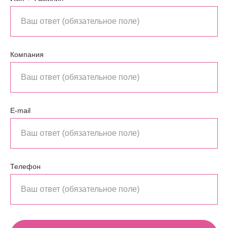
Компания
E-mail
Телефон
ПОДПИСЫВАЙТЕСЬ
НА НАС В СОЦСЕТЯХ