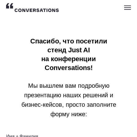
Спасибо, что посетили
стенд Just AI
на конференции
Conversations!
Мы вышлем вам подробную
презентацию наших решений и
бизнес-кейсов, просто заполните
форму ниже:
Имя + Фамилия