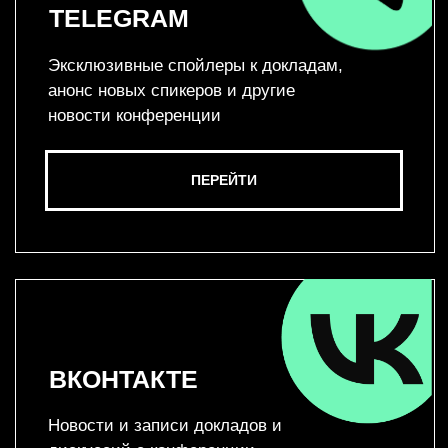
ПЕРЕЙТИ