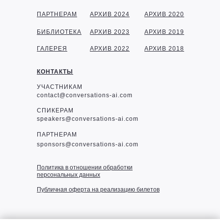
ПАРТНЕРАМ
АРХИВ 2024
АРХИВ 2020
БИБЛИОТЕКА
АРХИВ 2023
АРХИВ 2019
ГАЛЕРЕЯ
АРХИВ 2022
АРХИВ 2018
КОНТАКТЫ
УЧАСТНИКАМ
contact@conversations-ai.com
СПИКЕРАМ
speakers@conversations-ai.com
ПАРТНЕРАМ
sponsor
s@conversations-ai.com
Политика в отношении обработки
персональных данных
Публичная оферта на реализацию билетов