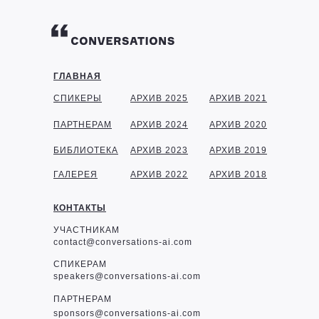
ГЛАВНАЯ
СПИКЕРЫ
АРХИВ 2025
АРХИВ 2021
ПАРТНЕРАМ
АРХИВ 2024
АРХИВ 2020
БИБЛИОТЕКА
АРХИВ 2023
АРХИВ 2019
ГАЛЕРЕЯ
АРХИВ 2022
АРХИВ 2018
КОНТАКТЫ
УЧАСТНИКАМ
contact@conversations-ai.com
СПИКЕРАМ
speakers@conversations-ai.com
ПАРТНЕРАМ
sponsor
s@conversations-ai.com