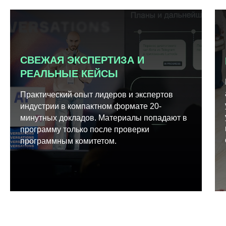
СВЕЖАЯ ЭКСПЕРТИЗА И
РЕАЛЬНЫЕ КЕЙСЫ
Практический опыт лидеров и экспертов
индустрии в компактном формате 20-
минутных докладов. Материалы попадают в
программу только после проверки
программным комитетом.