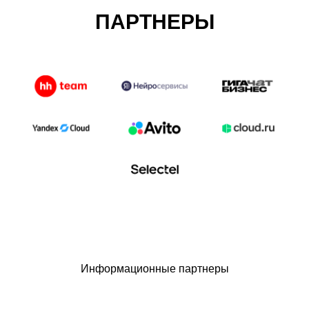
ПАРТНЕРЫ
Информационные партнеры