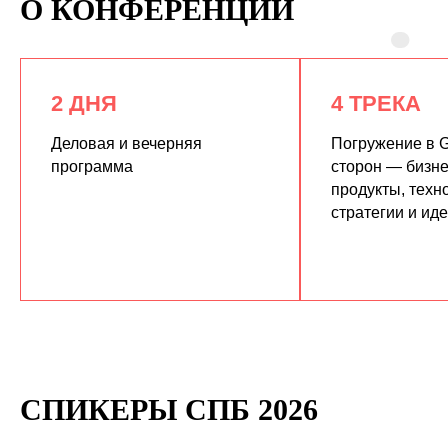
О КОНФЕРЕНЦИИ
2 ДНЯ
4 ТРЕКА
Деловая и вечерняя
Погружение в G
программа
сторон — бизне
продукты, техн
КУПИТЬ ЗАПИСИ
стратегии и ид
СПИКЕРЫ СПБ 2026