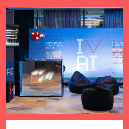
ПОДПИСЫВАЙТЕСЬ