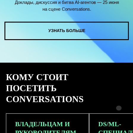
КОМУ СТОИТ
ПОСЕТИТЬ
CONVERSATIONS
ВЛАДЕЛЬЦАМ И
DS/ML-
РУКОВОДИТЕЛЯМ
СПЕЦИАЛ