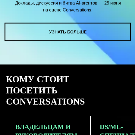
КОМУ СТОИТ
ПОСЕТИТЬ
CONVERSATIONS
ВЛАДЕЛЬЦАМ И
DS/ML-