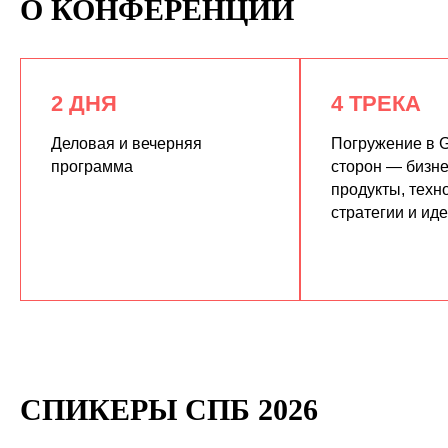
О КОНФЕРЕНЦИИ
2 ДНЯ
4 ТРЕКА
Деловая и вечерняя
Погружение в G
программа
сторон — бизне
продукты, техн
КУПИТЬ ЗАПИСИ
стратегии и ид
СПИКЕРЫ СПБ 2026