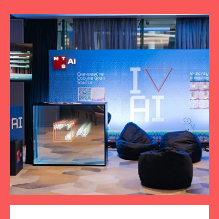
ПОДПИСЫВАЙТЕСЬ