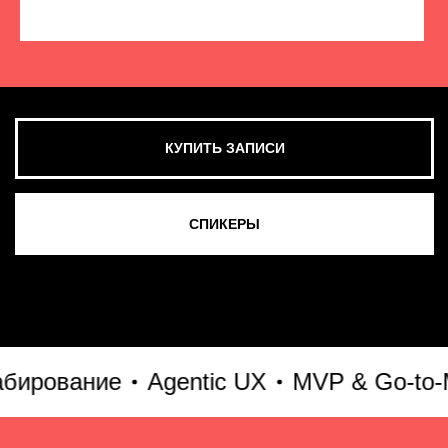
КУПИТЬ ЗАПИСИ
СМОТРЕТЬ ВСЕ ФОТО
рование
Agentic UX
MVP & Go-to-Mar