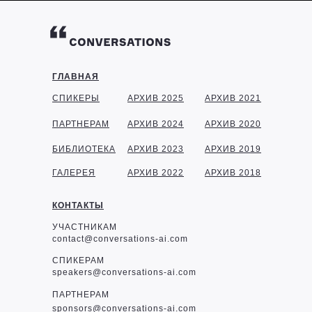
ГЛАВНАЯ
СПИКЕРЫ
АРХИВ 2025
АРХИВ 2021
ПАРТНЕРАМ
АРХИВ 2024
АРХИВ 2020
БИБЛИОТЕКА
АРХИВ 2023
АРХИВ 2019
ГАЛЕРЕЯ
АРХИВ 2022
АРХИВ 2018
КОНТАКТЫ
УЧАСТНИКАМ
contact@conversations-ai.com
СПИКЕРАМ
speakers@conversations-ai.com
ПАРТНЕРАМ
sponsor
s@conversations-ai.com