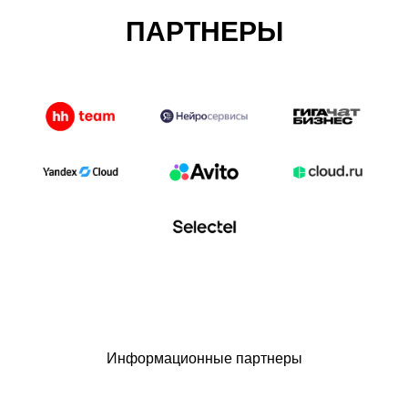
ПАРТНЕРЫ
Информационные партнеры