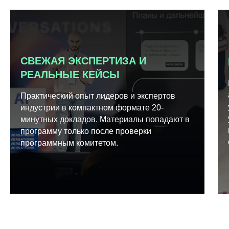
СВЕЖАЯ ЭКСПЕРТИЗА И
РЕАЛЬНЫЕ КЕЙСЫ
Практический опыт лидеров и экспертов
индустрии в компактном формате 20-
минутных докладов. Материалы попадают в
программу только после проверки
программным комитетом.