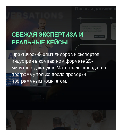
СВЕЖАЯ ЭКСПЕРТИЗА И
РЕАЛЬНЫЕ КЕЙСЫ
Практический опыт лидеров и экспертов
индустрии в компактном формате 20-
минутных докладов. Материалы попадают в
программу только после проверки
программным комитетом.