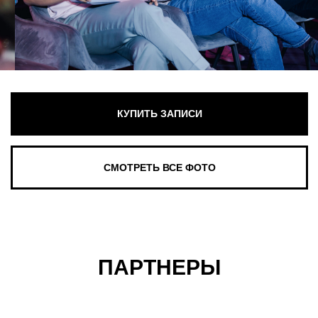
ПАРТНЕРЫ