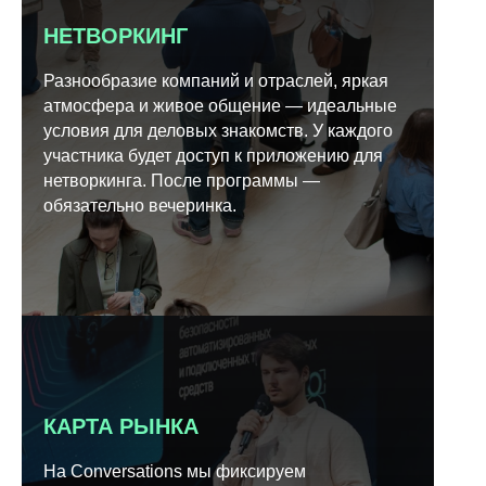
НЕТВОРКИНГ
Разнообразие компаний и отраслей, яркая
атмосфера и живое общение — идеальные
условия для деловых знакомств. У каждого
участника будет доступ к приложению для
нетворкинга. После программы —
обязательно вечеринка.
КАРТА РЫНКА
На Conversations мы фиксируем