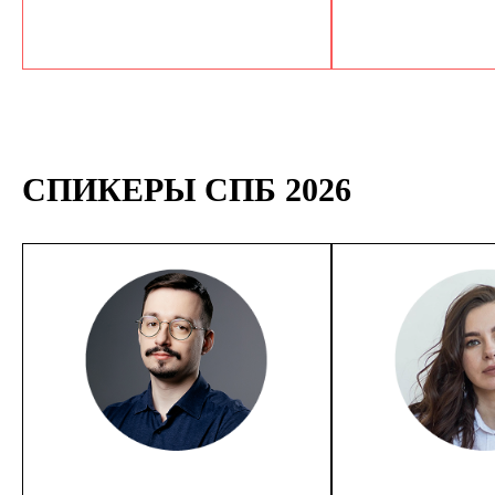
СПИКЕРЫ СПБ 2026