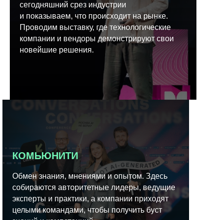
сегодняшний срез индустрии
и показываем, что происходит на рынке.
Проводим выставку, где технологические
компании и вендоры демонстрируют свои
новейшие решения.
КОМЬЮНИТИ
Обмен знания, мнениями и опытом. Здесь
собираются авторитетные лидеры, ведущие
эксперты и практики, а компании приходят
целыми командами, чтобы получить буст