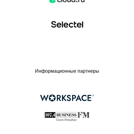
Информационные партнеры