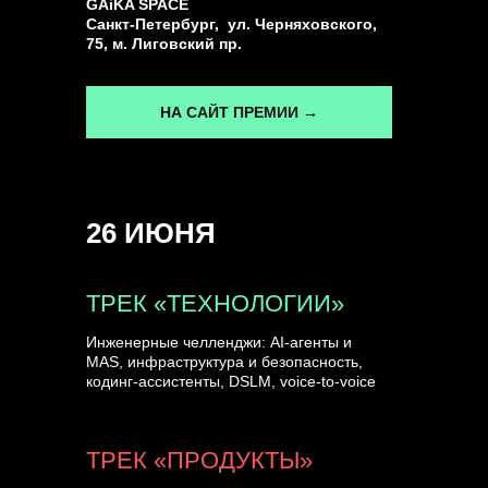
GAiKA SPACE
Санкт-Петербург, ул. Черняховского,
75, м. Лиговский пр.
НА САЙТ ПРЕМИИ →
26 ИЮНЯ
ТРЕК «ТЕХНОЛОГИИ»
Инженерные челленджи: AI-агенты и
MAS, инфраструктура и безопасность,
кодинг-ассистенты, DSLM, voice-to-voice
ТРЕК «ПРОДУКТЫ»