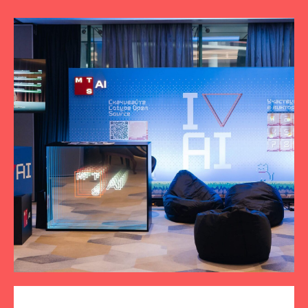
ПОДПИСЫВАЙТЕСЬ