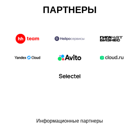
ПАРТНЕРЫ
Информационные партнеры