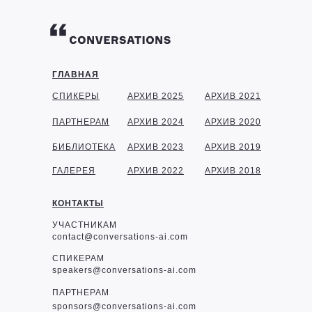
ГЛАВНАЯ
СПИКЕРЫ
АРХИВ 2025
АРХИВ 2021
ПАРТНЕРАМ
АРХИВ 2024
АРХИВ 2020
БИБЛИОТЕКА
АРХИВ 2023
АРХИВ 2019
ГАЛЕРЕЯ
АРХИВ 2022
АРХИВ 2018
КОНТАКТЫ
УЧАСТНИКАМ
contact@conversations-ai.com
СПИКЕРАМ
speakers@conversations-ai.com
ПАРТНЕРАМ
sponsor
s@conversations-ai.com