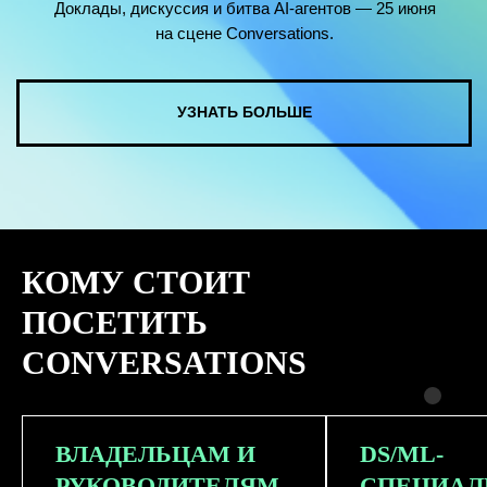
КОМУ СТОИТ
ПОСЕТИТЬ
CONVERSATIONS
ВЛАДЕЛЬЦАМ И
DS/ML-
РУКОВОДИТЕЛЯМ
СПЕЦИАЛ