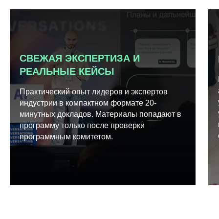
СВЕЖАЯ ЭКСПЕРТИЗА И
РЕАЛЬНЫЕ КЕЙСЫ
Практический опыт лидеров и экспертов
индустрии в компактном формате 20-
минутных докладов. Материалы попадают в
программу только после проверки
программным комитетом.