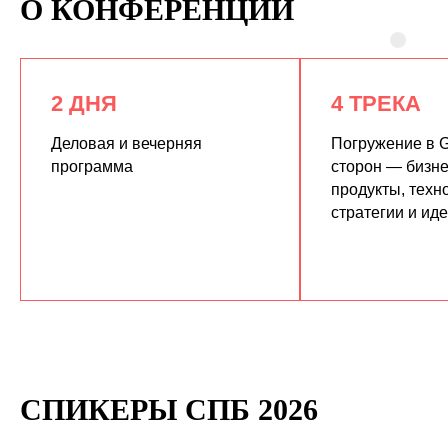
О КОНФЕРЕНЦИИ
2 ДНЯ
4 ТРЕКА
Деловая и вечерняя
Погружение в G
программа
сторон — бизне
продукты, техн
КУПИТЬ ЗАПИСИ
стратегии и ид
СПИКЕРЫ СПБ 2026