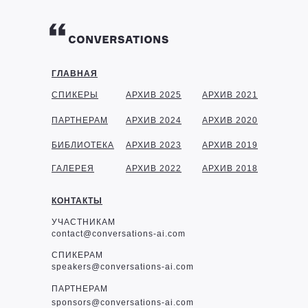
ГЛАВНАЯ
СПИКЕРЫ
АРХИВ 2025
АРХИВ 2021
ПАРТНЕРАМ
АРХИВ 2024
АРХИВ 2020
БИБЛИОТЕКА
АРХИВ 2023
АРХИВ 2019
ГАЛЕРЕЯ
АРХИВ 2022
АРХИВ 2018
КОНТАКТЫ
УЧАСТНИКАМ
contact@conversations-ai.com
СПИКЕРАМ
speakers@conversations-ai.com
ПАРТНЕРАМ
sponsor
s@conversations-ai.com