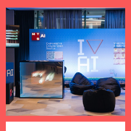
ПОДПИСЫВАЙТЕСЬ