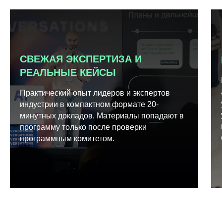
СВЕЖАЯ ЭКСПЕРТИЗА И
РЕАЛЬНЫЕ КЕЙСЫ
Практический опыт лидеров и экспертов
индустрии в компактном формате 20-
минутных докладов. Материалы попадают в
программу только после проверки
программным комитетом.