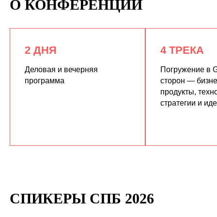
О КОНФЕРЕНЦИИ
2 ДНЯ
4 ТРЕКА
Деловая и вечерняя
Погружение в G
программа
сторон — бизне
продукты, техн
КУПИТЬ ЗАПИСИ
стратегии и ид
СПИКЕРЫ СПБ 2026