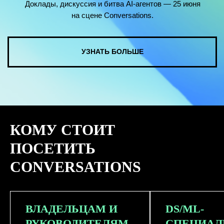
КОМУ СТОИТ
ПОСЕТИТЬ
CONVERSATIONS
ВЛАДЕЛЬЦАМ И
DS/ML-
РУКОВОДИТЕЛЯМ
СПЕЦИАЛ