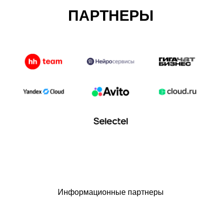
ПАРТНЕРЫ
Информационные партнеры