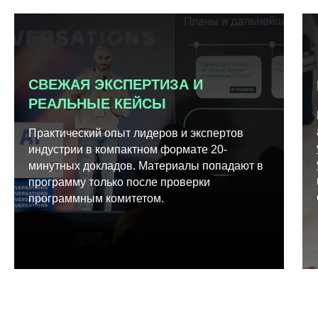
СВЕЖАЯ ЭКСПЕРТИЗА И
РЕАЛЬНЫЕ КЕЙСЫ
Практический опыт лидеров и экспертов
индустрии в компактном формате 20-
минутных докладов. Материалы попадают в
программу только после проверки
программным комитетом.