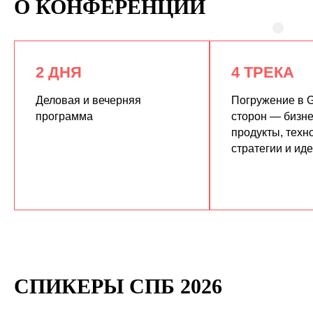
О КОНФЕРЕНЦИИ
2 ДНЯ
4 ТРЕКА
Деловая и вечерняя
Погружение в G
программа
сторон — бизне
продукты, техн
КУПИТЬ ЗАПИСИ
стратегии и ид
СПИКЕРЫ СПБ 2026