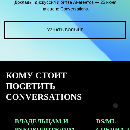
КОМУ СТОИТ
ПОСЕТИТЬ
CONVERSATIONS
ВЛАДЕЛЬЦАМ И
DS/ML-
РУКОВОДИТЕЛЯМ
СПЕЦИАЛ