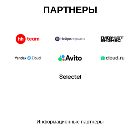
ПАРТНЕРЫ
Информационные партнеры