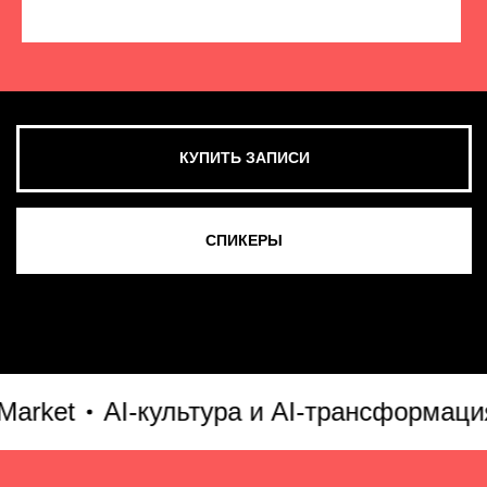
КУПИТЬ ЗАПИСИ
СМОТРЕТЬ ВСЕ ФОТО
ket
AI-культура и AI-трансформация