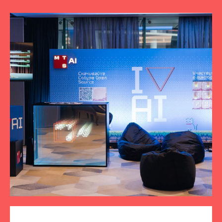
ПОДПИСЫВАЙТЕСЬ