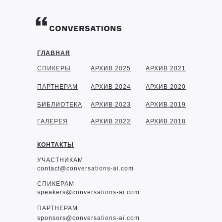
ГЛАВНАЯ
СПИКЕРЫ
АРХИВ 2025
АРХИВ 2021
ПАРТНЕРАМ
АРХИВ 2024
АРХИВ 2020
БИБЛИОТЕКА
АРХИВ 2023
АРХИВ 2019
ГАЛЕРЕЯ
АРХИВ 2022
АРХИВ 2018
КОНТАКТЫ
УЧАСТНИКАМ
contact@conversations-ai.com
СПИКЕРАМ
speakers@conversations-ai.com
ПАРТНЕРАМ
sponsor
s@conversations-ai.com