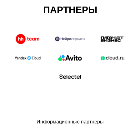
ПАРТНЕРЫ
Информационные партнеры