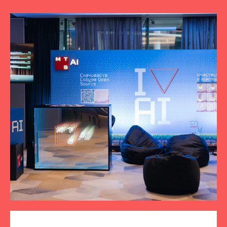
ПОДПИСЫВАЙТЕСЬ