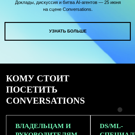
КОМУ СТОИТ
ПОСЕТИТЬ
CONVERSATIONS
ВЛАДЕЛЬЦАМ И
DS/ML-
РУКОВОДИТЕЛЯМ
СПЕЦИАЛ