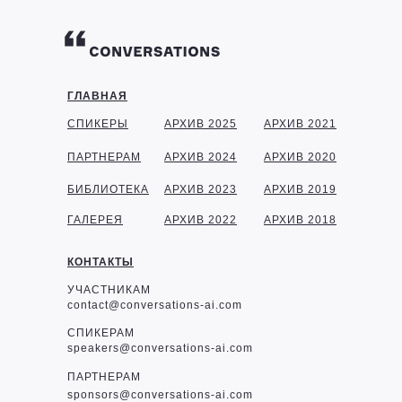
ГЛАВНАЯ
СПИКЕРЫ
АРХИВ 2025
АРХИВ 2021
ПАРТНЕРАМ
АРХИВ 2024
АРХИВ 2020
БИБЛИОТЕКА
АРХИВ 2023
АРХИВ 2019
ГАЛЕРЕЯ
АРХИВ 2022
АРХИВ 2018
КОНТАКТЫ
УЧАСТНИКАМ
contact@conversations-ai.com
СПИКЕРАМ
speakers@conversations-ai.com
ПАРТНЕРАМ
sponsor
s@conversations-ai.com