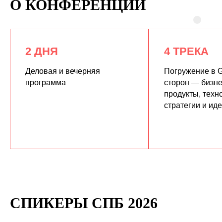
О КОНФЕРЕНЦИИ
2 ДНЯ
4 ТРЕКА
Деловая и вечерняя
Погружение в G
программа
сторон — бизне
продукты, техн
КУПИТЬ ЗАПИСИ
стратегии и ид
СПИКЕРЫ СПБ 2026