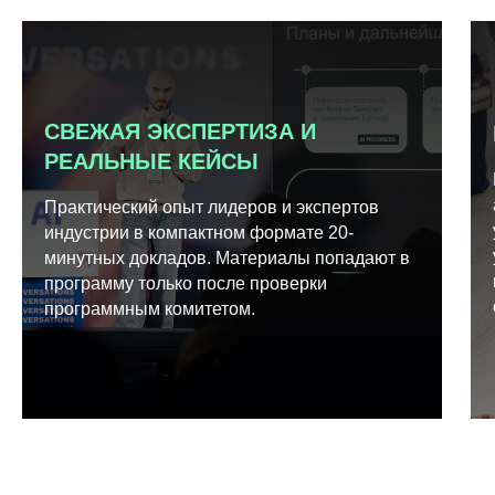
СВЕЖАЯ ЭКСПЕРТИЗА И
РЕАЛЬНЫЕ КЕЙСЫ
Практический опыт лидеров и экспертов
индустрии в компактном формате 20-
минутных докладов. Материалы попадают в
программу только после проверки
программным комитетом.