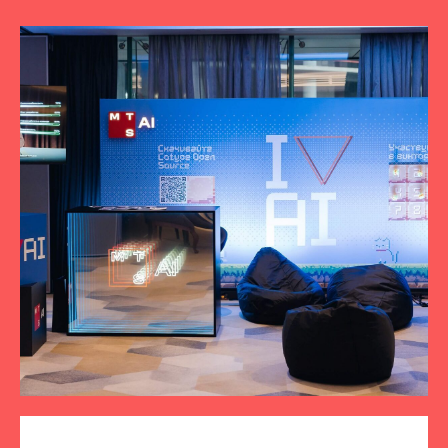
ПОДПИСЫВАЙТЕСЬ