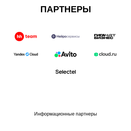
ПАРТНЕРЫ
Информационные партнеры