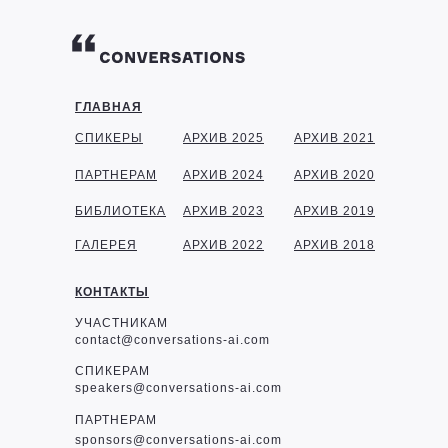
ГЛАВНАЯ
СПИКЕРЫ
АРХИВ 2025
АРХИВ 2021
ПАРТНЕРАМ
АРХИВ 2024
АРХИВ 2020
БИБЛИОТЕКА
АРХИВ 2023
АРХИВ 2019
ГАЛЕРЕЯ
АРХИВ 2022
АРХИВ 2018
КОНТАКТЫ
УЧАСТНИКАМ
contact@conversations-ai.com
СПИКЕРАМ
speakers@conversations-ai.com
ПАРТНЕРАМ
sponsor
s@conversations-ai.com