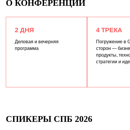
О КОНФЕРЕНЦИИ
2 ДНЯ
4 ТРЕКА
Деловая и вечерняя
Погружение в G
программа
сторон — бизне
продукты, техн
КУПИТЬ ЗАПИСИ
стратегии и ид
СПИКЕРЫ СПБ 2026