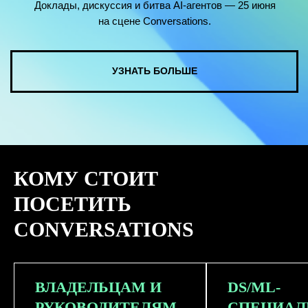
КОМУ СТОИТ
ПОСЕТИТЬ
CONVERSATIONS
ВЛАДЕЛЬЦАМ И
DS/ML-
РУКОВОДИТЕЛЯМ
СПЕЦИАЛ