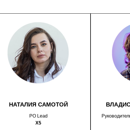
НАТАЛИЯ САМОТОЙ
ВЛАДИ
PO Lead
Руководитель
X5