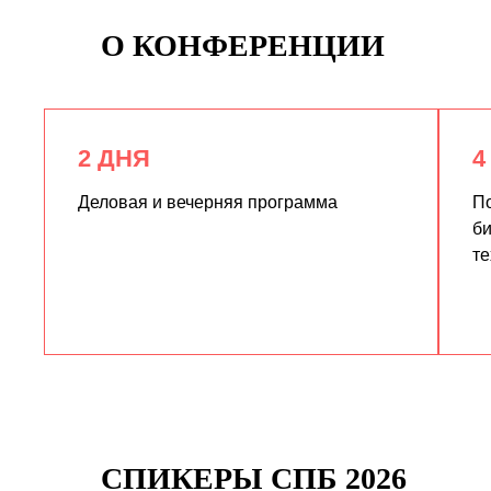
О КОНФЕРЕНЦИИ
2 ДНЯ
4
Деловая и вечерняя программа
По
би
те
СПИКЕРЫ СПБ 2026