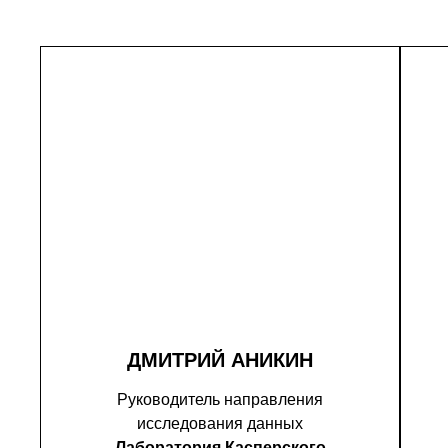
ДМИТРИЙ АНИКИН
Руководитель направления
исследования данных
Лаборатория Касперского