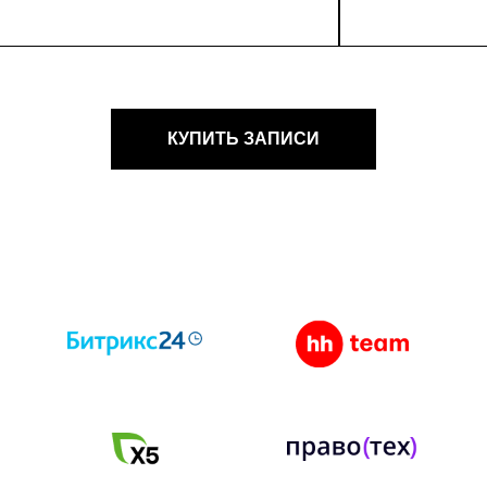
КУПИТЬ ЗАПИСИ