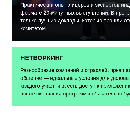
Практический опыт лидеров и экспертов инд
формате 20-минутных выступлений. В прог
только лучшие доклады, которые прошли о
комитетом.
НЕТВОРКИНГ
Разнообразие компаний и отраслей, яркая 
общение — идеальные условия для деловых
каждого участника есть доступ к приложению
после окончания программы обязательно бу