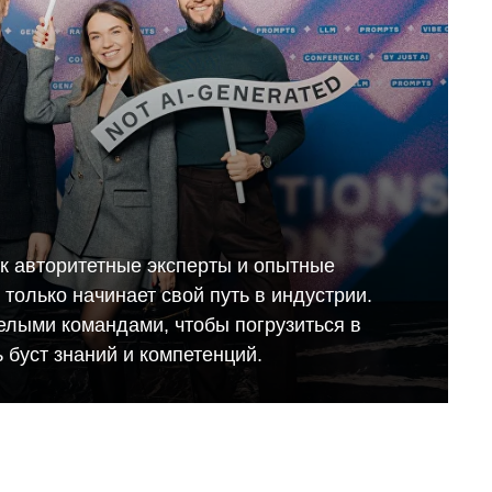
ак авторитетные эксперты и опытные
то только начинает свой путь в индустрии.
елыми командами, чтобы погрузиться в
 буст знаний и компетенций.