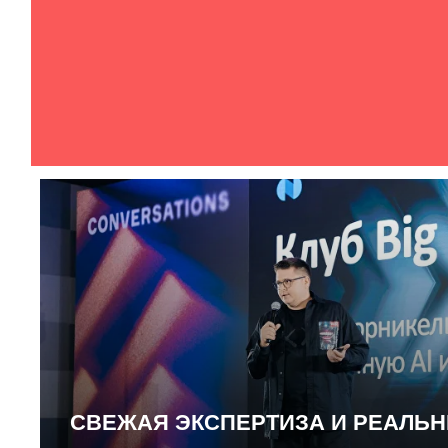
СВЕЖАЯ ЭКСПЕРТИЗА И РЕАЛЬ