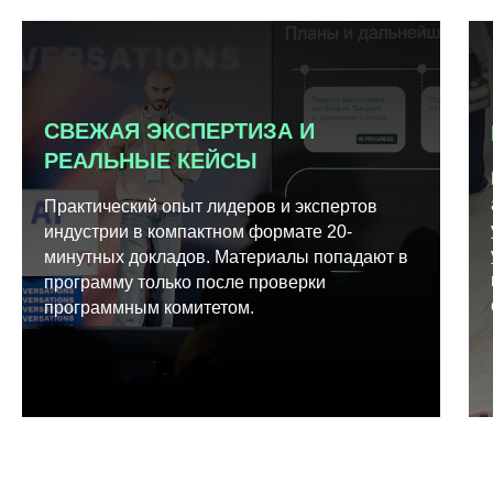
СВЕЖАЯ ЭКСПЕРТИЗА И
РЕАЛЬНЫЕ КЕЙСЫ
Практический опыт лидеров и экспертов
индустрии в компактном формате 20-
минутных докладов. Материалы попадают в
программу только после проверки
программным комитетом.