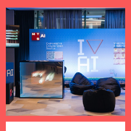
ПОДПИСЫВАЙТЕСЬ