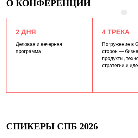
О КОНФЕРЕНЦИИ
2 ДНЯ
4 ТРЕКА
Деловая и вечерняя
Погружение в G
программа
сторон — бизне
продукты, техн
КУПИТЬ ЗАПИСИ
стратегии и ид
СПИКЕРЫ СПБ 2026