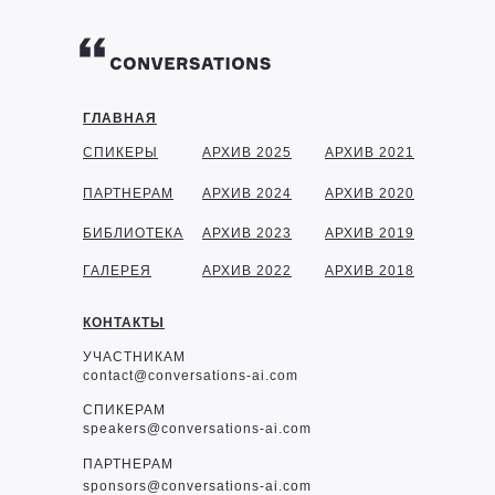
ГЛАВНАЯ
СПИКЕРЫ
АРХИВ 2025
АРХИВ 2021
ПАРТНЕРАМ
АРХИВ 2024
АРХИВ 2020
БИБЛИОТЕКА
АРХИВ 2023
АРХИВ 2019
ГАЛЕРЕЯ
АРХИВ 2022
АРХИВ 2018
КОНТАКТЫ
УЧАСТНИКАМ
contact@conversations-ai.com
СПИКЕРАМ
speakers@conversations-ai.com
ПАРТНЕРАМ
sponsor
s@conversations-ai.com