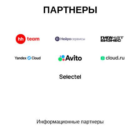
ПАРТНЕРЫ
Информационные партнеры