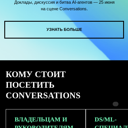
КОМУ СТОИТ
ПОСЕТИТЬ
CONVERSATIONS
ВЛАДЕЛЬЦАМ И
DS/ML-
РУКОВОДИТЕЛЯМ
СПЕЦИАЛ