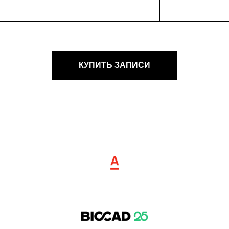
КУПИТЬ ЗАПИСИ