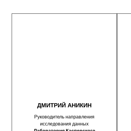
ДМИТРИЙ АНИКИН
Руководитель направления
исследования данных
Лаборатория Касперского