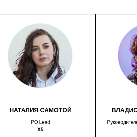
НАТАЛИЯ САМОТОЙ
ВЛАДИ
PO Lead
Руководитель
X5