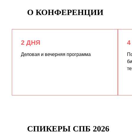
О КОНФЕРЕНЦИИ
2 ДНЯ
4
Деловая и вечерняя программа
По
би
те
СПИКЕРЫ СПБ 2026