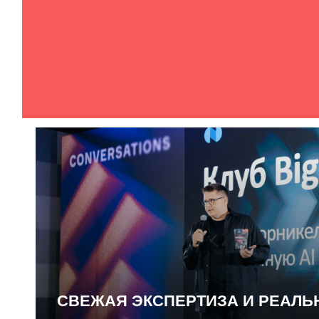
СВЕЖАЯ ЭКСПЕРТИЗА И РЕАЛ