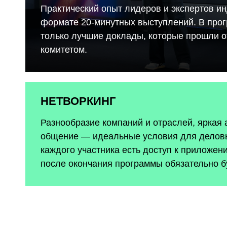
Практический опыт лидеров и экспертов ин
формате 20-минутных выступлений. В про
только лучшие доклады, которые прошли 
комитетом.
НЕТВОРКИНГ
Разнообразие компаний и отраслей, яркая
общение — идеальные условия для деловы
каждого участника есть доступ к приложен
после окончания программы обязательно б