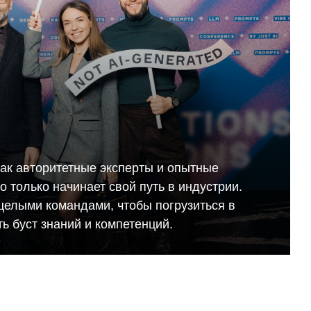
как авторитетные эксперты и опытные
кто только начинает свой путь в индустрии.
целыми командами, чтобы погрузиться в
ь буст знаний и компетенций.