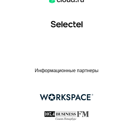
Информационные партнеры