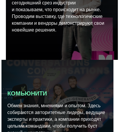
сегодняшний срез индустрии
и показываем, что происходит на рынке.
Проводим выставку, где технологические
компании и вендоры демонстрируют свои
новейшие решения.
КОМЬЮНИТИ
Обмен знания, мнениями и опытом. Здесь
собираются авторитетные лидеры, ведущие
эксперты и практики, а компании приходят
целыми командами, чтобы получить буст