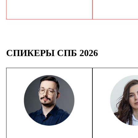
СПИКЕРЫ СПБ 2026