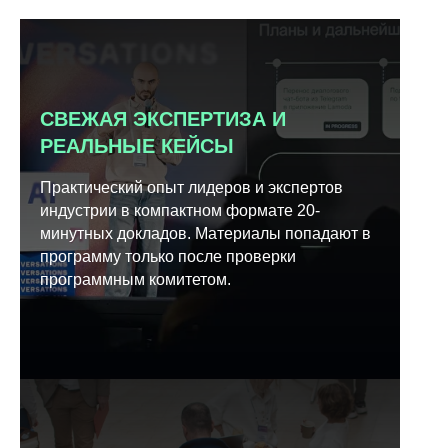
СВЕЖАЯ ЭКСПЕРТИЗА И
РЕАЛЬНЫЕ КЕЙСЫ
Практический опыт лидеров и экспертов
индустрии в компактном формате 20-
минутных докладов. Материалы попадают в
программу только после проверки
программным комитетом.