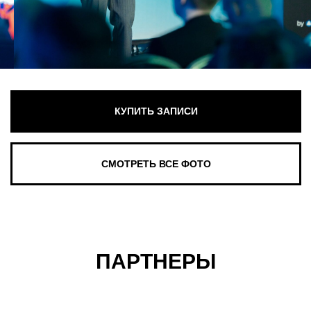
ПАРТНЕРЫ