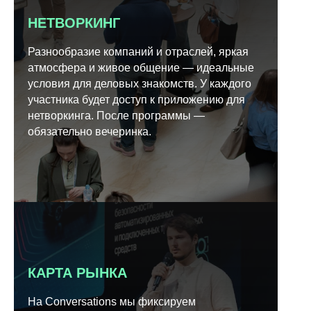
НЕТВОРКИНГ
Разнообразие компаний и отраслей, яркая
атмосфера и живое общение — идеальные
условия для деловых знакомств. У каждого
участника будет доступ к приложению для
нетворкинга. После программы —
обязательно вечеринка.
КАРТА РЫНКА
На Conversations мы фиксируем