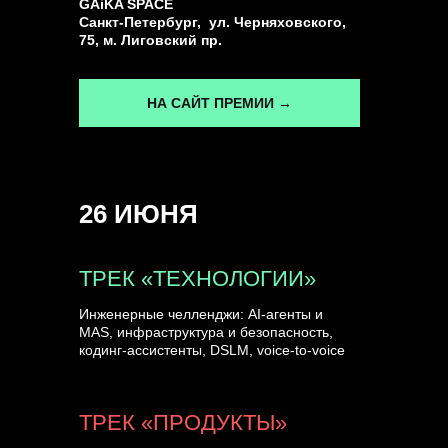
GAiKA SPACE
Санкт-Петербург, ул. Черняховского,
75, м. Лиговский пр.
НА САЙТ ПРЕМИИ →
26 ИЮНЯ
ТРЕК «ТЕХНОЛОГИИ»
Инженерные челленджи: AI-агенты и
MAS, инфраструктура и безопасность,
кодинг-ассистенты, DSLM, voice-to-voice
ТРЕК «ПРОДУКТЫ»