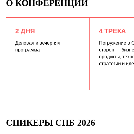
О КОНФЕРЕНЦИИ
2 ДНЯ
4 ТРЕКА
Деловая и вечерняя
Погружение в G
программа
сторон — бизне
продукты, техн
КУПИТЬ ЗАПИСИ
стратегии и ид
СПИКЕРЫ СПБ 2026