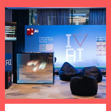
ПОДПИСЫВАЙТЕСЬ