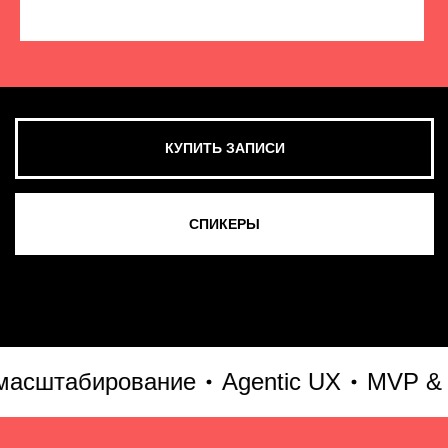
КУПИТЬ ЗАПИСИ
СМОТРЕТЬ ВСЕ ФОТО
штабирование
Agentic UX
MVP & Go-