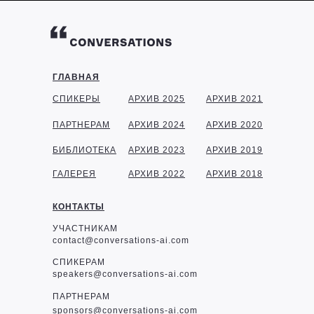
ГЛАВНАЯ
СПИКЕРЫ
АРХИВ 2025
АРХИВ 2021
ПАРТНЕРАМ
АРХИВ 2024
АРХИВ 2020
БИБЛИОТЕКА
АРХИВ 2023
АРХИВ 2019
ГАЛЕРЕЯ
АРХИВ 2022
АРХИВ 2018
КОНТАКТЫ
УЧАСТНИКАМ
contact@conversations-ai.com
СПИКЕРАМ
speakers@conversations-ai.com
ПАРТНЕРАМ
sponsor
s@conversations-ai.com