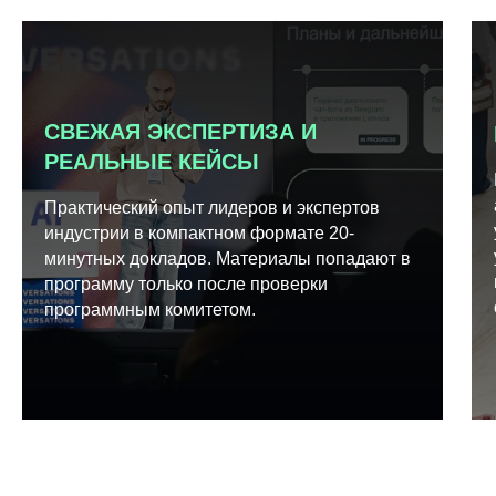
СВЕЖАЯ ЭКСПЕРТИЗА И
РЕАЛЬНЫЕ КЕЙСЫ
Практический опыт лидеров и экспертов
индустрии в компактном формате 20-
минутных докладов. Материалы попадают в
программу только после проверки
программным комитетом.