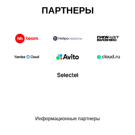
ПАРТНЕРЫ
Информационные партнеры