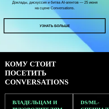
КОМУ СТОИТ
ПОСЕТИТЬ
CONVERSATIONS
ВЛАДЕЛЬЦАМ И
DS/ML-