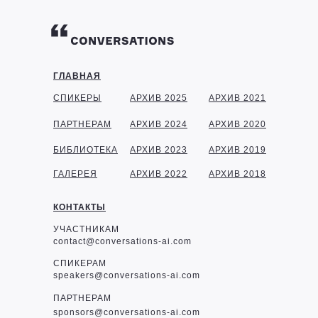
ГЛАВНАЯ
СПИКЕРЫ
АРХИВ 2025
АРХИВ 2021
ПАРТНЕРАМ
АРХИВ 2024
АРХИВ 2020
БИБЛИОТЕКА
АРХИВ 2023
АРХИВ 2019
ГАЛЕРЕЯ
АРХИВ 2022
АРХИВ 2018
КОНТАКТЫ
УЧАСТНИКАМ
contact@conversations-ai.com
СПИКЕРАМ
speakers@conversations-ai.com
ПАРТНЕРАМ
sponsor
s@conversations-ai.com