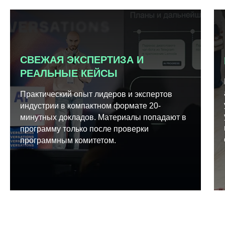
СВЕЖАЯ ЭКСПЕРТИЗА И
РЕАЛЬНЫЕ КЕЙСЫ
Практический опыт лидеров и экспертов
индустрии в компактном формате 20-
минутных докладов. Материалы попадают в
программу только после проверки
программным комитетом.