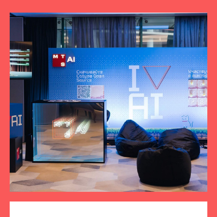
ПОДПИСЫВАЙТЕСЬ