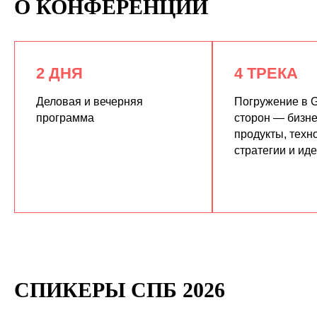
О КОНФЕРЕНЦИИ
2 ДНЯ
4 ТРЕКА
Деловая и вечерняя
Погружение в G
программа
сторон — бизне
продукты, техн
КУПИТЬ ЗАПИСИ
стратегии и ид
СПИКЕРЫ СПБ 2026