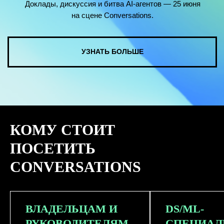
КОМУ СТОИТ
ПОСЕТИТЬ
CONVERSATIONS
ВЛАДЕЛЬЦАМ И
DS/ML-
РУКОВОДИТЕЛЯМ
СПЕЦИАЛ