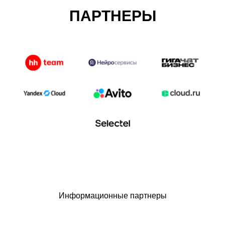
ПАРТНЕРЫ
Информационные партнеры