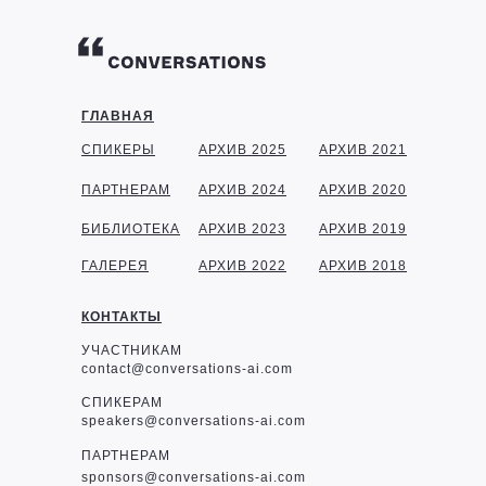
ГЛАВНАЯ
СПИКЕРЫ
АРХИВ 2025
АРХИВ 2021
ПАРТНЕРАМ
АРХИВ 2024
АРХИВ 2020
БИБЛИОТЕКА
АРХИВ 2023
АРХИВ 2019
ГАЛЕРЕЯ
АРХИВ 2022
АРХИВ 2018
КОНТАКТЫ
УЧАСТНИКАМ
contact@conversations-ai.com
СПИКЕРАМ
speakers@conversations-ai.com
ПАРТНЕРАМ
sponsor
s@conversations-ai.com