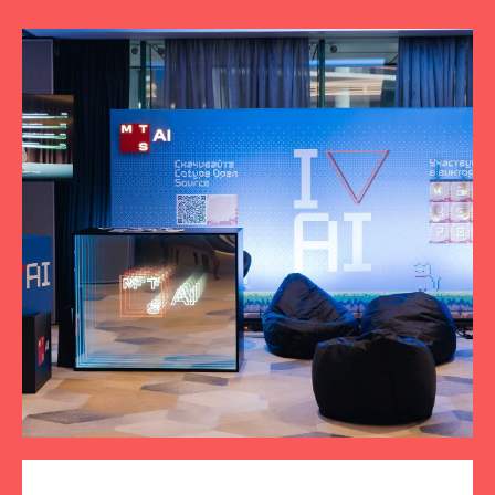
ПОДПИСЫВАЙТЕСЬ