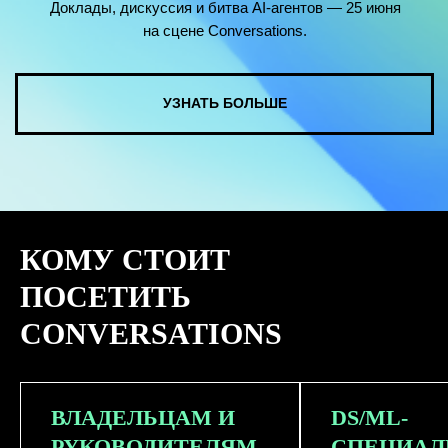
КОМУ СТОИТ
ПОСЕТИТЬ
CONVERSATIONS
ВЛАДЕЛЬЦАМ И
DS/ML-
РУКОВОДИТЕЛЯМ
СПЕЦИАЛ