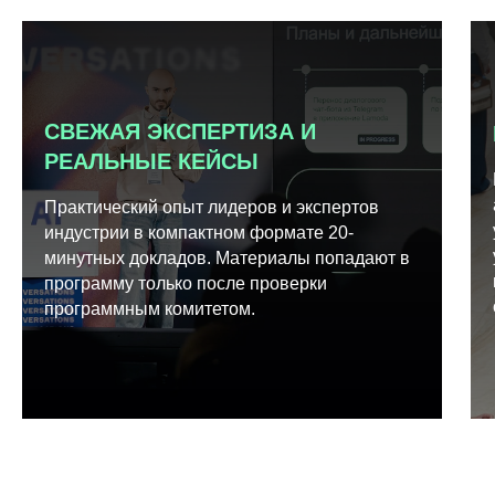
СВЕЖАЯ ЭКСПЕРТИЗА И
РЕАЛЬНЫЕ КЕЙСЫ
Практический опыт лидеров и экспертов
индустрии в компактном формате 20-
минутных докладов. Материалы попадают в
программу только после проверки
программным комитетом.