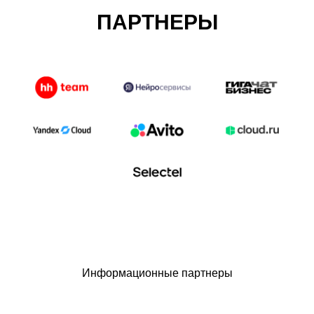
ПАРТНЕРЫ
Информационные партнеры