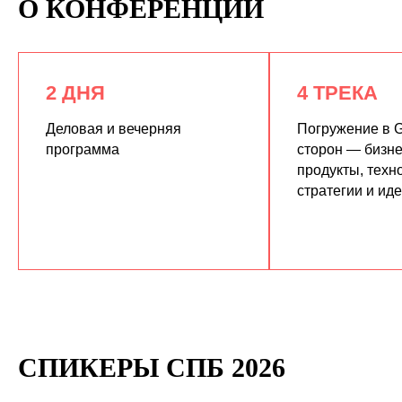
О КОНФЕРЕНЦИИ
2 ДНЯ
4 ТРЕКА
Деловая и вечерняя
Погружение в G
программа
сторон — бизне
продукты, техн
КУПИТЬ ЗАПИСИ
стратегии и ид
СПИКЕРЫ СПБ 2026