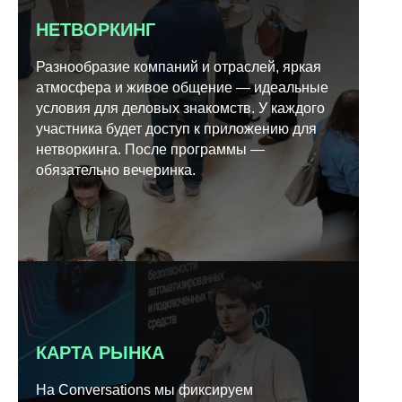
НЕТВОРКИНГ
Разнообразие компаний и отраслей, яркая
атмосфера и живое общение — идеальные
условия для деловых знакомств. У каждого
участника будет доступ к приложению для
нетворкинга. После программы —
обязательно вечеринка.
КАРТА РЫНКА
На Conversations мы фиксируем