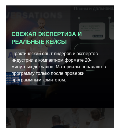
СВЕЖАЯ ЭКСПЕРТИЗА И
РЕАЛЬНЫЕ КЕЙСЫ
Практический опыт лидеров и экспертов
индустрии в компактном формате 20-
минутных докладов. Материалы попадают в
программу только после проверки
программным комитетом.