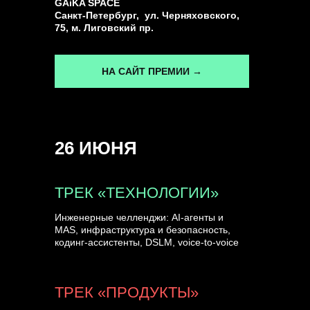
GAiKA SPACE
Санкт-Петербург, ул. Черняховского,
75, м. Лиговский пр.
НА САЙТ ПРЕМИИ →
26 ИЮНЯ
ТРЕК «ТЕХНОЛОГИИ»
Инженерные челленджи: AI-агенты и
MAS, инфраструктура и безопасность,
кодинг-ассистенты, DSLM, voice-to-voice
ТРЕК «ПРОДУКТЫ»