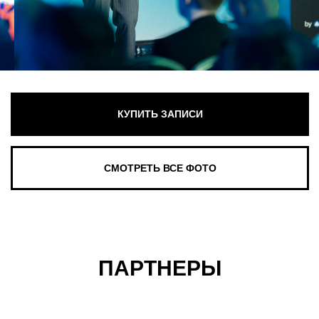
ПАРТНЕРЫ