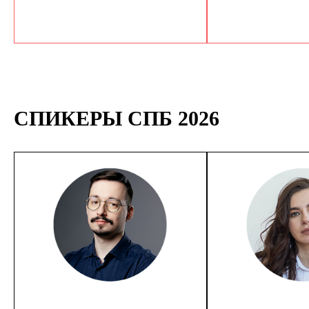
СПИКЕРЫ СПБ 2026