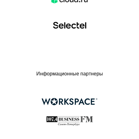
Информационные партнеры