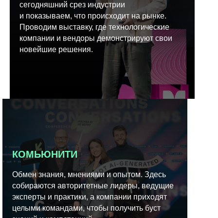
сегодняшний срез индустрии
и показываем, что происходит на рынке.
Проводим выставку, где технологические
компании и вендоры демонстрируют свои
новейшие решения.
КОМЬЮНИТИ
Обмен знания, мнениями и опытом. Здесь
собираются авторитетные лидеры, ведущие
эксперты и практики, а компании приходят
целыми командами, чтобы получить буст