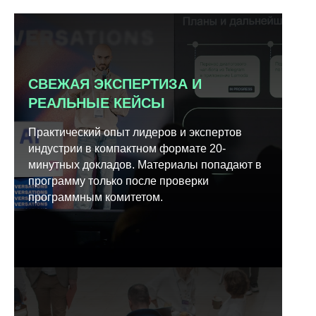
СВЕЖАЯ ЭКСПЕРТИЗА И
РЕАЛЬНЫЕ КЕЙСЫ
Практический опыт лидеров и экспертов
индустрии в компактном формате 20-
минутных докладов. Материалы попадают в
программу только после проверки
программным комитетом.