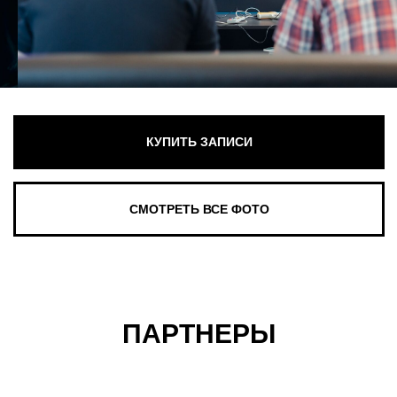
ПАРТНЕРЫ