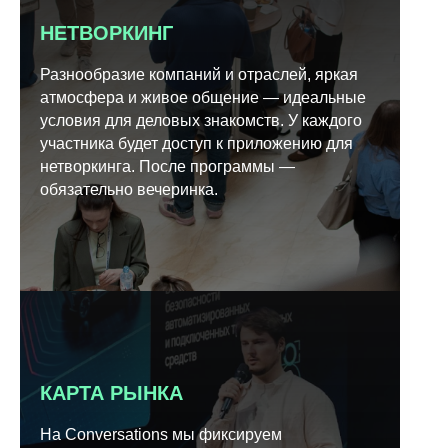
НЕТВОРКИНГ
Разнообразие компаний и отраслей, яркая
атмосфера и живое общение — идеальные
условия для деловых знакомств. У каждого
участника будет доступ к приложению для
нетворкинга. После программы —
обязательно вечеринка.
КАРТА РЫНКА
На Conversations мы фиксируем