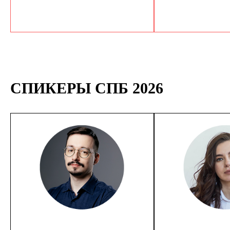
СПИКЕРЫ СПБ 2026