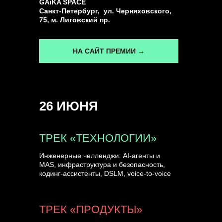
GAiKA SPACE
Санкт-Петербург, ул. Черняховского,
75, м. Лиговский пр.
НА САЙТ ПРЕМИИ →
26 ИЮНЯ
ТРЕК «ТЕХНОЛОГИИ»
Инженерные челленджи: AI-агенты и
MAS, инфраструктура и безопасность,
кодинг-ассистенты, DSLM, voice-to-voice
ТРЕК «ПРОДУКТЫ»