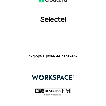
Информационные партнеры