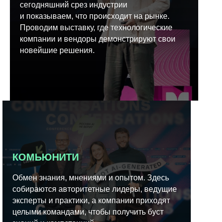
сегодняшний срез индустрии
и показываем, что происходит на рынке.
Проводим выставку, где технологические
компании и вендоры демонстрируют свои
новейшие решения.
КОМЬЮНИТИ
Обмен знания, мнениями и опытом. Здесь
собираются авторитетные лидеры, ведущие
эксперты и практики, а компании приходят
целыми командами, чтобы получить буст