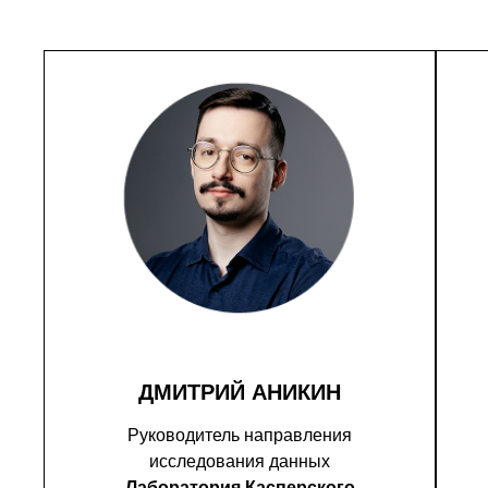
ДМИТРИЙ АНИКИН
Руководитель направления
исследования данных
Лаборатория Касперского