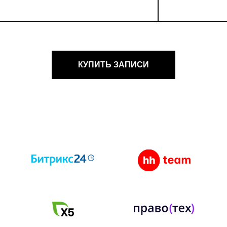
КУПИТЬ ЗАПИСИ