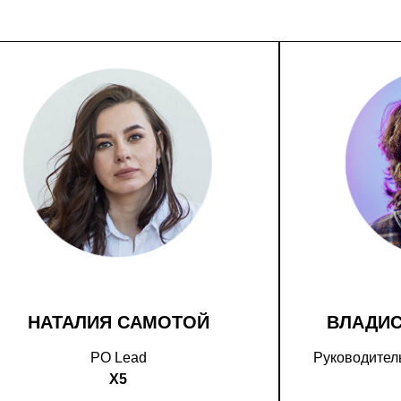
НАТАЛИЯ САМОТОЙ
ВЛАДИ
PO Lead
Руководитель
X5