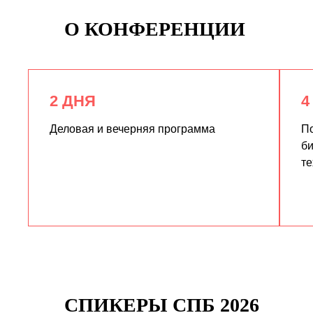
О КОНФЕРЕНЦИИ
2 ДНЯ
4
Деловая и вечерняя программа
По
би
те
СПИКЕРЫ СПБ 2026