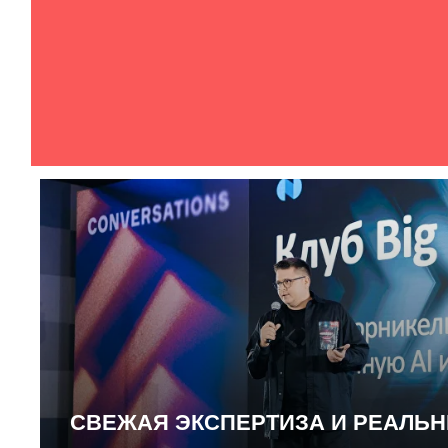
СВЕЖАЯ ЭКСПЕРТИЗА И РЕАЛЬ