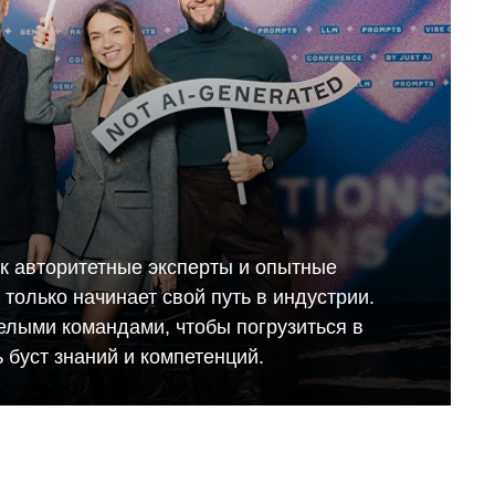
ак авторитетные эксперты и опытные
то только начинает свой путь в индустрии.
елыми командами, чтобы погрузиться в
 буст знаний и компетенций.