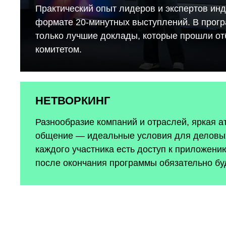
Практический опыт лидеров и экспертов инд
формате 20-минутных выступлений. В прог
только лучшие доклады, которые прошли о
комитетом.
НЕТВОРКИНГ
Разнообразие компаний и отраслей, яркая 
общение — идеальные условия для деловых
каждого участника есть доступ к приложению
после окончания программы обязательно бу