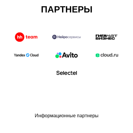
ПАРТНЕРЫ
Информационные партнеры