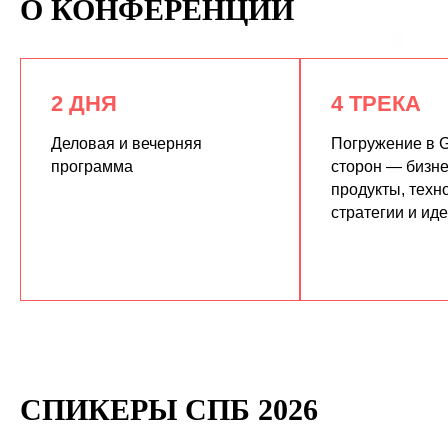
О КОНФЕРЕНЦИИ
2 ДНЯ
4 ТРЕКА
Деловая и вечерняя
Погружение в G
программа
сторон — бизне
продукты, техн
КУПИТЬ ЗАПИСИ
стратегии и ид
СПИКЕРЫ СПБ 2026