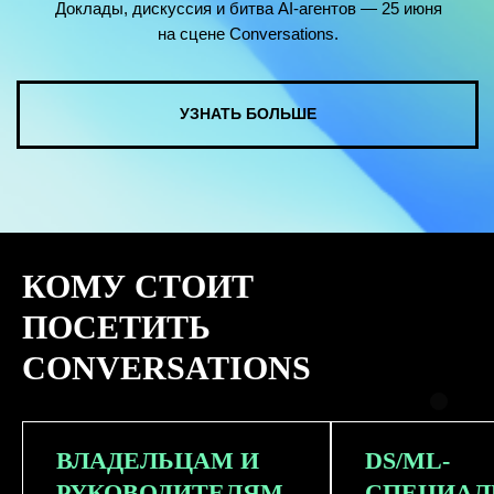
КОМУ СТОИТ
ПОСЕТИТЬ
CONVERSATIONS
ВЛАДЕЛЬЦАМ И
DS/ML-
РУКОВОДИТЕЛЯМ
СПЕЦИАЛ