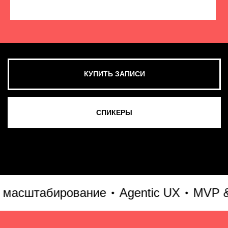
КУПИТЬ ЗАПИСИ
СМОТРЕТЬ ВСЕ ФОТО
сштабирование
Agentic UX
MVP & Go