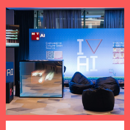
ПОДПИСЫВАЙТЕСЬ