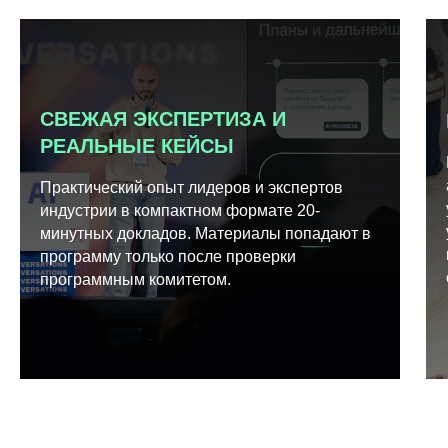
СВЕЖАЯ ЭКСПЕРТИЗА И
РЕАЛЬНЫЕ КЕЙСЫ
Практический опыт лидеров и экспертов
индустрии в компактном формате 20-
минутных докладов. Материалы попадают в
программу только после проверки
программным комитетом.