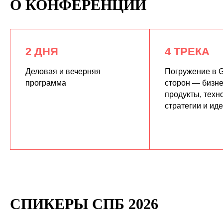
О КОНФЕРЕНЦИИ
2 ДНЯ
4 ТРЕКА
Деловая и вечерняя
Погружение в G
программа
сторон — бизне
продукты, техн
КУПИТЬ ЗАПИСИ
стратегии и ид
СПИКЕРЫ СПБ 2026