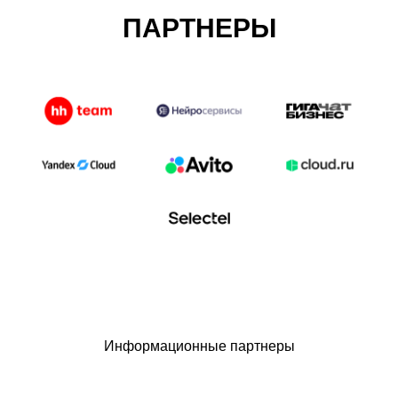
ПАРТНЕРЫ
Информационные партнеры