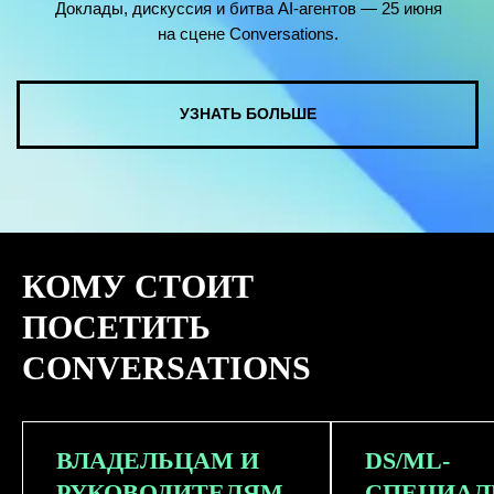
КОМУ СТОИТ
ПОСЕТИТЬ
CONVERSATIONS
ВЛАДЕЛЬЦАМ И
DS/ML-
РУКОВОДИТЕЛЯМ
СПЕЦИАЛ