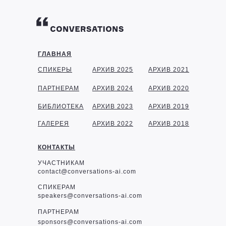
ГЛАВНАЯ
СПИКЕРЫ
АРХИВ 2025
АРХИВ 2021
ПАРТНЕРАМ
АРХИВ 2024
АРХИВ 2020
БИБЛИОТЕКА
АРХИВ 2023
АРХИВ 2019
ГАЛЕРЕЯ
АРХИВ 2022
АРХИВ 2018
КОНТАКТЫ
УЧАСТНИКАМ
contact@conversations-ai.com
СПИКЕРАМ
speakers@conversations-ai.com
ПАРТНЕРАМ
sponsor
s@conversations-ai.com