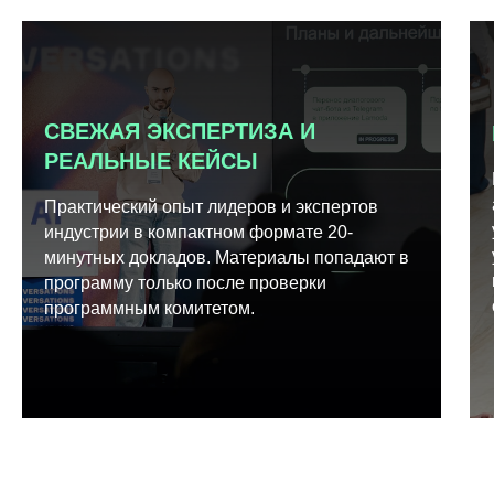
СВЕЖАЯ ЭКСПЕРТИЗА И
РЕАЛЬНЫЕ КЕЙСЫ
Практический опыт лидеров и экспертов
индустрии в компактном формате 20-
минутных докладов. Материалы попадают в
программу только после проверки
программным комитетом.