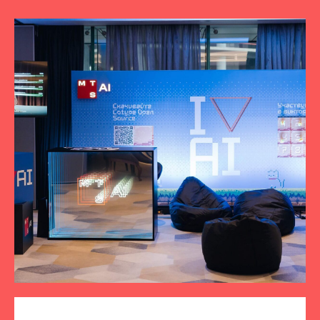
ПОДПИСЫВАЙТЕСЬ