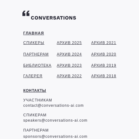
ГЛАВНАЯ
СПИКЕРЫ
АРХИВ 2025
АРХИВ 2021
ПАРТНЕРАМ
АРХИВ 2024
АРХИВ 2020
БИБЛИОТЕКА
АРХИВ 2023
АРХИВ 2019
ГАЛЕРЕЯ
АРХИВ 2022
АРХИВ 2018
КОНТАКТЫ
УЧАСТНИКАМ
contact@conversations-ai.com
СПИКЕРАМ
speakers@conversations-ai.com
ПАРТНЕРАМ
sponsor
s@conversations-ai.com