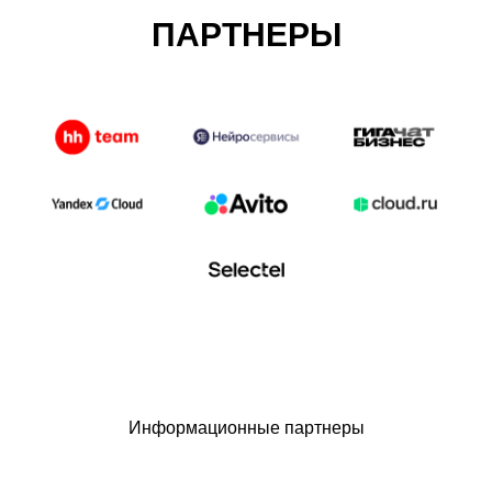
ПАРТНЕРЫ
Информационные партнеры