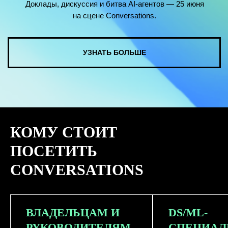
КОМУ СТОИТ
ПОСЕТИТЬ
CONVERSATIONS
ВЛАДЕЛЬЦАМ И
DS/ML-
РУКОВОДИТЕЛЯМ
СПЕЦИАЛ