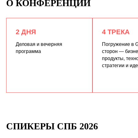
О КОНФЕРЕНЦИИ
2 ДНЯ
4 ТРЕКА
Деловая и вечерняя
Погружение в G
программа
сторон — бизне
продукты, техн
КУПИТЬ ЗАПИСИ
стратегии и ид
СПИКЕРЫ СПБ 2026