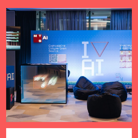
ПОДПИСЫВАЙТЕСЬ