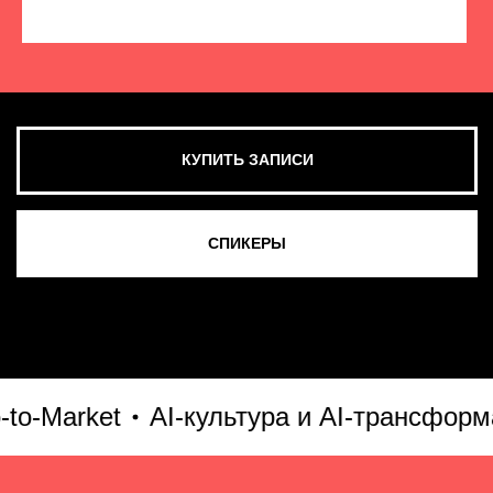
КУПИТЬ ЗАПИСИ
СМОТРЕТЬ ВСЕ ФОТО
Market
AI-культура и AI-трансформаци