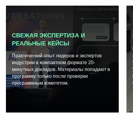
СВЕЖАЯ ЭКСПЕРТИЗА И
РЕАЛЬНЫЕ КЕЙСЫ
Практический опыт лидеров и экспертов
индустрии в компактном формате 20-
минутных докладов. Материалы попадают в
программу только после проверки
программным комитетом.