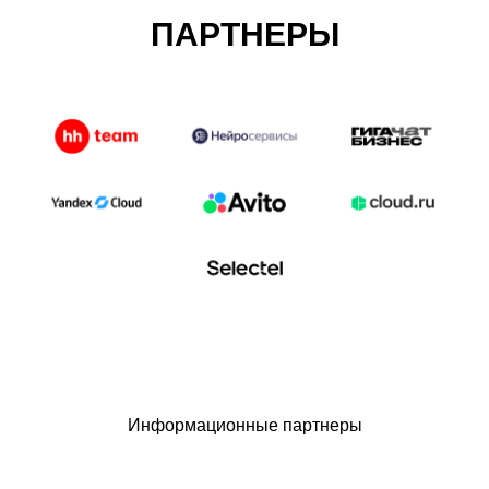
ПАРТНЕРЫ
Информационные партнеры