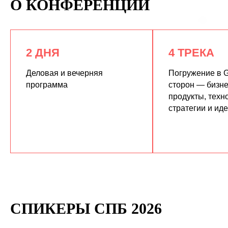
О КОНФЕРЕНЦИИ
2 ДНЯ
4 ТРЕКА
Деловая и вечерняя
Погружение в G
программа
сторон — бизне
продукты, техн
КУПИТЬ ЗАПИСИ
стратегии и ид
СПИКЕРЫ СПБ 2026