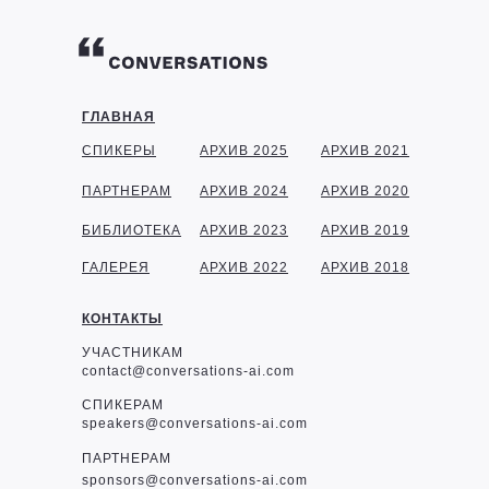
ГЛАВНАЯ
СПИКЕРЫ
АРХИВ 2025
АРХИВ 2021
ПАРТНЕРАМ
АРХИВ 2024
АРХИВ 2020
БИБЛИОТЕКА
АРХИВ 2023
АРХИВ 2019
ГАЛЕРЕЯ
АРХИВ 2022
АРХИВ 2018
КОНТАКТЫ
УЧАСТНИКАМ
contact@conversations-ai.com
СПИКЕРАМ
speakers@conversations-ai.com
ПАРТНЕРАМ
sponsor
s@conversations-ai.com