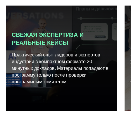
СВЕЖАЯ ЭКСПЕРТИЗА И
РЕАЛЬНЫЕ КЕЙСЫ
Практический опыт лидеров и экспертов
индустрии в компактном формате 20-
минутных докладов. Материалы попадают в
программу только после проверки
программным комитетом.