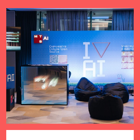
ПОДПИСЫВАЙТЕСЬ