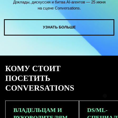
КОМУ СТОИТ
ПОСЕТИТЬ
CONVERSATIONS
ВЛАДЕЛЬЦАМ И
DS/ML-
РУКОВОДИТЕЛЯМ
СПЕЦИАЛ