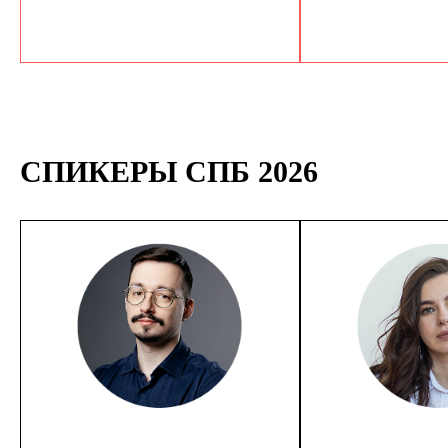
СПИКЕРЫ СПБ 2026