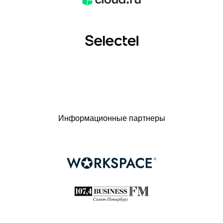
Информационные партнеры