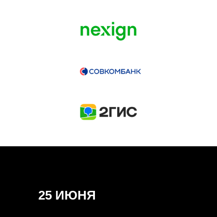
ГЕНЕРАЛЬНЫЙ ИНФОПАРТНЕР
CONVERSATIONS
КУПИТЬ ЗАПИСИ
СПИКЕРЫ
25 ИЮНЯ