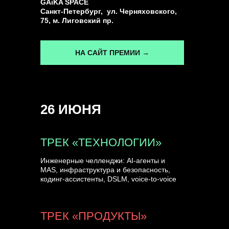
GAiKA SPACE
Санкт-Петербург, ул. Черняховского,
75, м. Лиговский пр.
НА САЙТ ПРЕМИИ →
26 ИЮНЯ
ТРЕК «ТЕХНОЛОГИИ»
Инженерные челленджи: AI-агенты и
MAS, инфраструктура и безопасность,
кодинг-ассистенты, DSLM, voice-to-voice
ТРЕК «ПРОДУКТЫ»