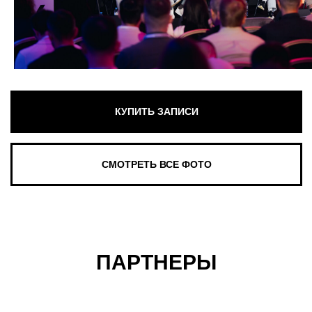
ПАРТНЕРЫ