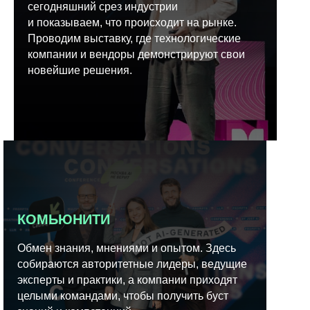
сегодняшний срез индустрии
и показываем, что происходит на рынке.
Проводим выставку, где технологические
компании и вендоры демонстрируют свои
новейшие решения.
КОМЬЮНИТИ
Обмен знания, мнениями и опытом. Здесь
собираются авторитетные лидеры, ведущие
эксперты и практики, а компании приходят
целыми командами, чтобы получить буст