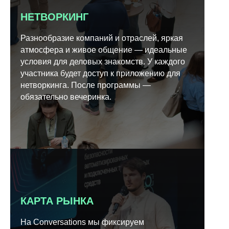
НЕТВОРКИНГ
Разнообразие компаний и отраслей, яркая
атмосфера и живое общение — идеальные
условия для деловых знакомств. У каждого
участника будет доступ к приложению для
нетворкинга. После программы —
обязательно вечеринка.
КАРТА РЫНКА
На Conversations мы фиксируем