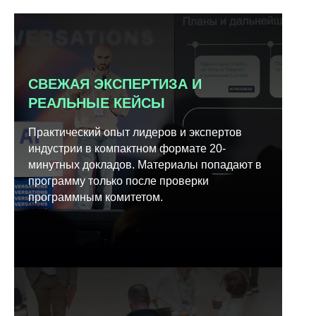
СВЕЖАЯ ЭКСПЕРТИЗА И
РЕАЛЬНЫЕ КЕЙСЫ
Практический опыт лидеров и экспертов
индустрии в компактном формате 20-
минутных докладов. Материалы попадают в
программу только после проверки
программным комитетом.