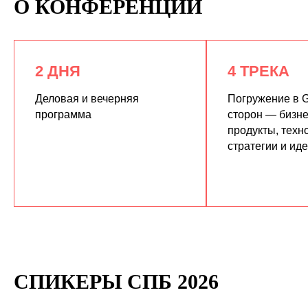
О КОНФЕРЕНЦИИ
2 ДНЯ
4 ТРЕКА
Деловая и вечерняя
Погружение в G
программа
сторон — бизне
продукты, техн
КУПИТЬ ЗАПИСИ
стратегии и ид
СПИКЕРЫ СПБ 2026