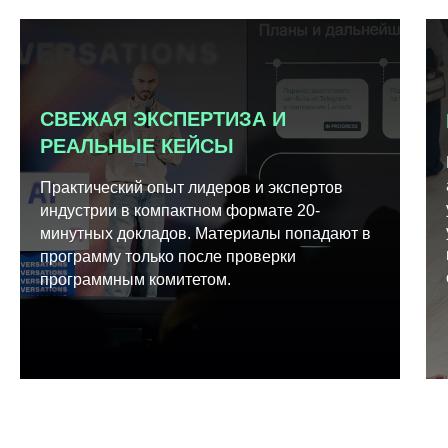
СВЕЖАЯ ЭКСПЕРТИЗА И
РЕАЛЬНЫЕ КЕЙСЫ
Практический опыт лидеров и экспертов
индустрии в компактном формате 20-
минутных докладов. Материалы попадают в
программу только после проверки
программным комитетом.