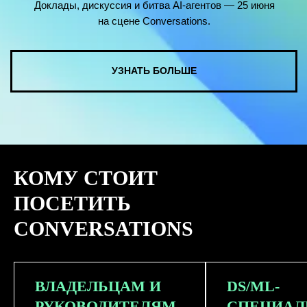
КОМУ СТОИТ
ПОСЕТИТЬ
CONVERSATIONS
ВЛАДЕЛЬЦАМ И
DS/ML-
РУКОВОДИТЕЛЯМ
СПЕЦИАЛ