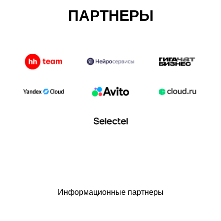
ПАРТНЕРЫ
Информационные партнеры