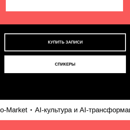
КУПИТЬ ЗАПИСИ
СМОТРЕТЬ ВСЕ ФОТО
arket
AI-культура и AI-трансформация