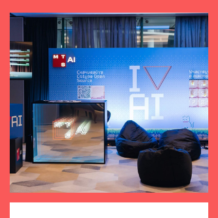
ПОДПИСЫВАЙТЕСЬ