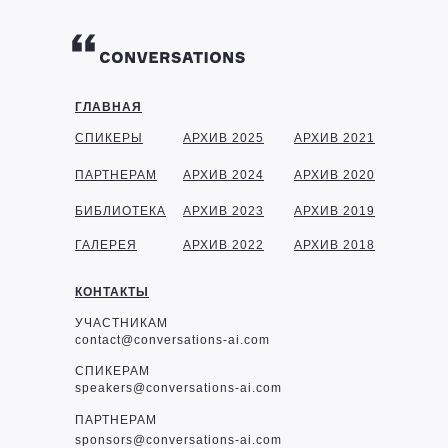
ГЛАВНАЯ
СПИКЕРЫ
АРХИВ 2025
АРХИВ 2021
ПАРТНЕРАМ
АРХИВ 2024
АРХИВ 2020
БИБЛИОТЕКА
АРХИВ 2023
АРХИВ 2019
ГАЛЕРЕЯ
АРХИВ 2022
АРХИВ 2018
КОНТАКТЫ
УЧАСТНИКАМ
contact@conversations-ai.com
СПИКЕРАМ
speakers@conversations-ai.com
ПАРТНЕРАМ
sponsor
s@conversations-ai.com