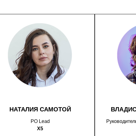
НАТАЛИЯ САМОТОЙ
ВЛАДИ
PO Lead
Руководитель
X5