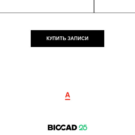
КУПИТЬ ЗАПИСИ