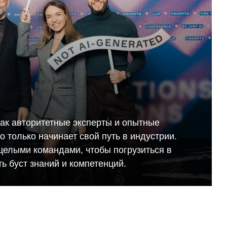
как авторитетные эксперты и опытные
кто только начинает свой путь в индустрии.
целыми командами, чтобы погрузиться в
ь буст знаний и компетенций.