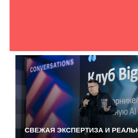
СВЕЖАЯ ЭКСПЕРТИЗА И РЕАЛ