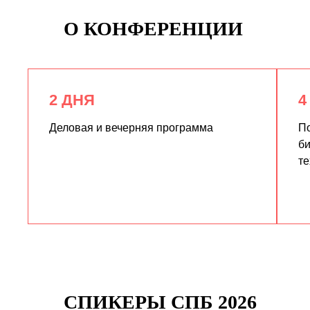
О КОНФЕРЕНЦИИ
2 ДНЯ
4
Деловая и вечерняя программа
По
би
те
СПИКЕРЫ СПБ 2026