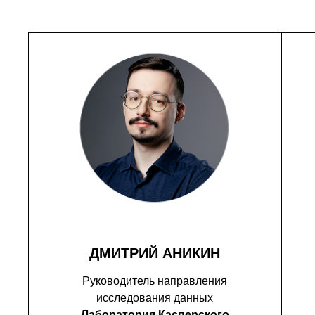
ДМИТРИЙ АНИКИН
Руководитель направления
исследования данных
Лаборатория Касперского