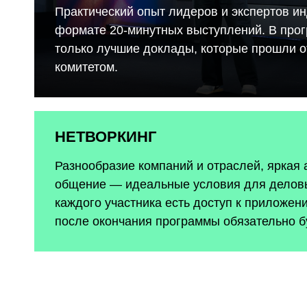
Практический опыт лидеров и экспертов ин
формате 20-минутных выступлений. В про
только лучшие доклады, которые прошли 
комитетом.
НЕТВОРКИНГ
Разнообразие компаний и отраслей, яркая
общение — идеальные условия для деловы
каждого участника есть доступ к приложен
после окончания программы обязательно б