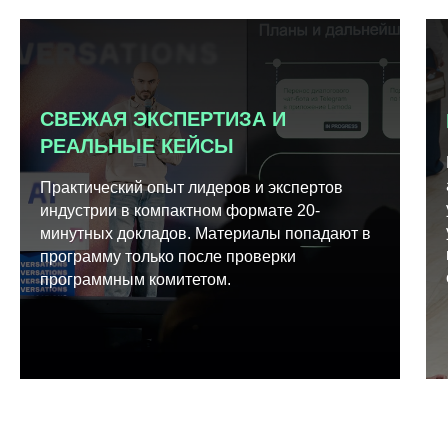
СВЕЖАЯ ЭКСПЕРТИЗА И
РЕАЛЬНЫЕ КЕЙСЫ
Практический опыт лидеров и экспертов
индустрии в компактном формате 20-
минутных докладов. Материалы попадают в
программу только после проверки
программным комитетом.