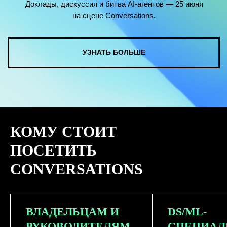
КОМУ СТОИТ
ПОСЕТИТЬ
CONVERSATIONS
ВЛАДЕЛЬЦАМ И
DS/ML-
РУКОВОДИТЕЛЯМ
СПЕЦИАЛ