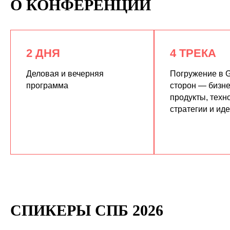
О КОНФЕРЕНЦИИ
2 ДНЯ
4 ТРЕКА
Деловая и вечерняя
Погружение в G
программа
сторон — бизне
продукты, техн
КУПИТЬ ЗАПИСИ
стратегии и ид
СПИКЕРЫ СПБ 2026