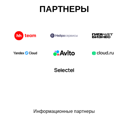
ПАРТНЕРЫ
Информационные партнеры