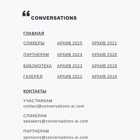
ГЛАВНАЯ
СПИКЕРЫ
АРХИВ 2025
АРХИВ 2021
ПАРТНЕРАМ
АРХИВ 2024
АРХИВ 2020
БИБЛИОТЕКА
АРХИВ 2023
АРХИВ 2019
ГАЛЕРЕЯ
АРХИВ 2022
АРХИВ 2018
КОНТАКТЫ
УЧАСТНИКАМ
contact@conversations-ai.com
СПИКЕРАМ
speakers@conversations-ai.com
ПАРТНЕРАМ
sponsor
s@conversations-ai.com