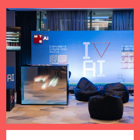
ПОДПИСЫВАЙТЕСЬ