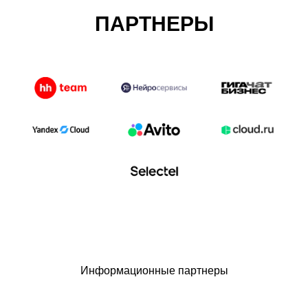
ПАРТНЕРЫ
Информационные партнеры