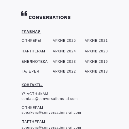
ГЛАВНАЯ
СПИКЕРЫ
АРХИВ 2025
АРХИВ 2021
ПАРТНЕРАМ
АРХИВ 2024
АРХИВ 2020
БИБЛИОТЕКА
АРХИВ 2023
АРХИВ 2019
ГАЛЕРЕЯ
АРХИВ 2022
АРХИВ 2018
КОНТАКТЫ
УЧАСТНИКАМ
contact@conversations-ai.com
СПИКЕРАМ
speakers@conversations-ai.com
ПАРТНЕРАМ
sponsor
s@conversations-ai.com