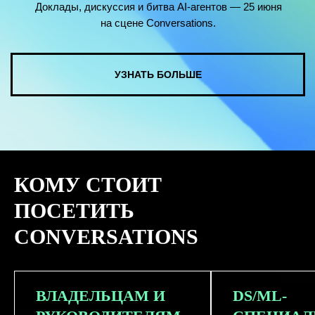
КОМУ СТОИТ
ПОСЕТИТЬ
CONVERSATIONS
ВЛАДЕЛЬЦАМ И
DS/ML-