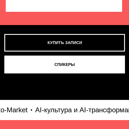
КУПИТЬ ЗАПИСИ
СМОТРЕТЬ ВСЕ ФОТО
arket
AI-культура и AI-трансформация