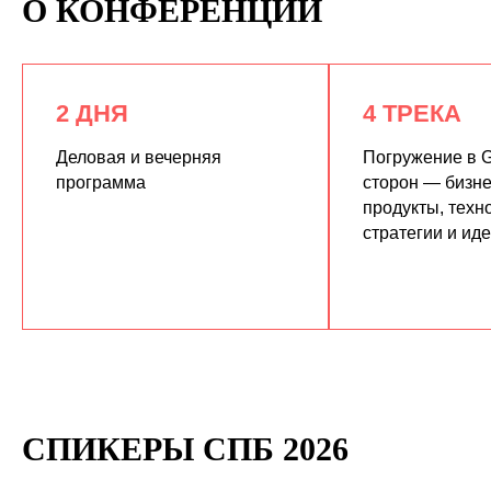
О КОНФЕРЕНЦИИ
2 ДНЯ
4 ТРЕКА
Деловая и вечерняя
Погружение в G
программа
сторон — бизне
продукты, техн
КУПИТЬ ЗАПИСИ
стратегии и ид
СПИКЕРЫ СПБ 2026