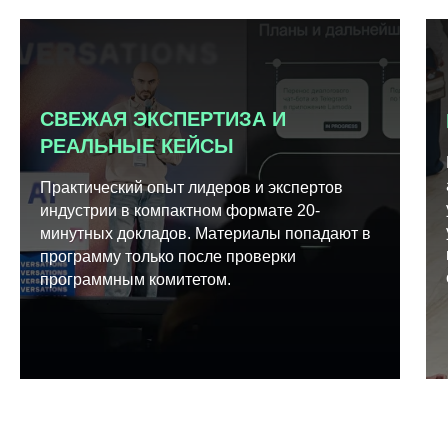
СВЕЖАЯ ЭКСПЕРТИЗА И
РЕАЛЬНЫЕ КЕЙСЫ
Практический опыт лидеров и экспертов
индустрии в компактном формате 20-
минутных докладов. Материалы попадают в
программу только после проверки
программным комитетом.