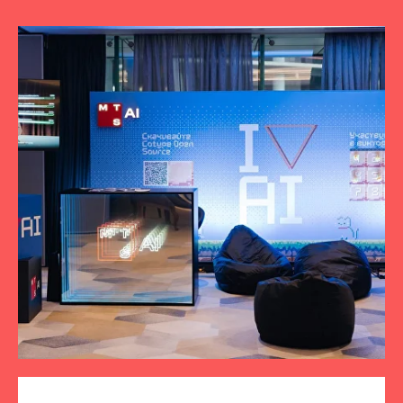
ПОДПИСЫВАЙТЕСЬ