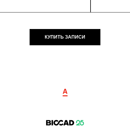
КУПИТЬ ЗАПИСИ