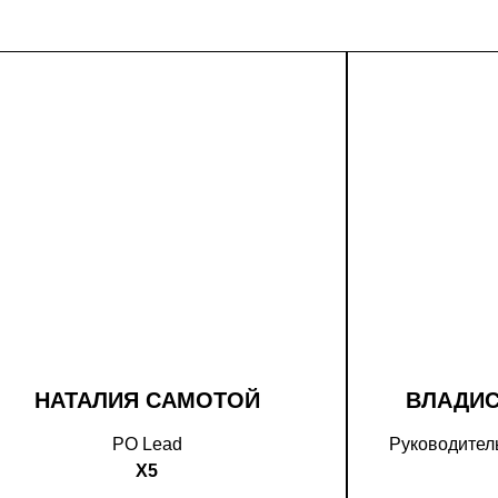
НАТАЛИЯ САМОТОЙ
ВЛАДИ
PO Lead
Руководитель
X5