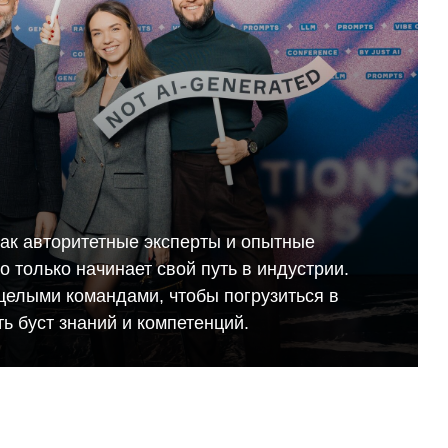
как авторитетные эксперты и опытные
кто только начинает свой путь в индустрии.
целыми командами, чтобы погрузиться в
ь буст знаний и компетенций.