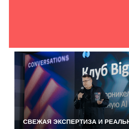
СВЕЖАЯ ЭКСПЕРТИЗА И РЕАЛ