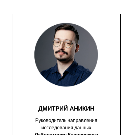
ДМИТРИЙ АНИКИН
Руководитель направления
исследования данных
Лаборатория Касперского