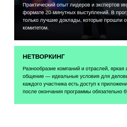
Практический опыт лидеров и экспертов ин
формате 20-минутных выступлений. В про
только лучшие доклады, которые прошли 
комитетом.
НЕТВОРКИНГ
Разнообразие компаний и отраслей, яркая
общение — идеальные условия для деловы
каждого участника есть доступ к приложен
после окончания программы обязательно б