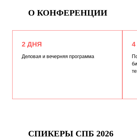
О КОНФЕРЕНЦИИ
2 ДНЯ
4
Деловая и вечерняя программа
По
би
те
СПИКЕРЫ СПБ 2026