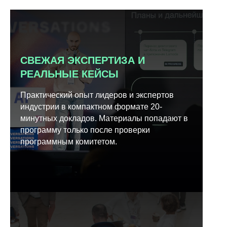
СВЕЖАЯ ЭКСПЕРТИЗА И
РЕАЛЬНЫЕ КЕЙСЫ
Практический опыт лидеров и экспертов
индустрии в компактном формате 20-
минутных докладов. Материалы попадают в
программу только после проверки
программным комитетом.