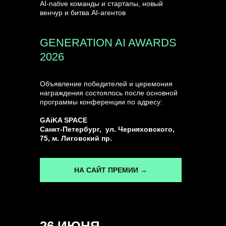
AI-native команды и стартапы, новый
венчур и битва AI-агентов
GENERATION AI AWARDS
2026
Объявление победителей и церемония
награждения состоялось после основной
программы конференции по адресу:
GAiKA SPACE
Санкт-Петербург, ул. Черняховского,
75, м. Лиговский пр.
НА САЙТ ПРЕМИИ →