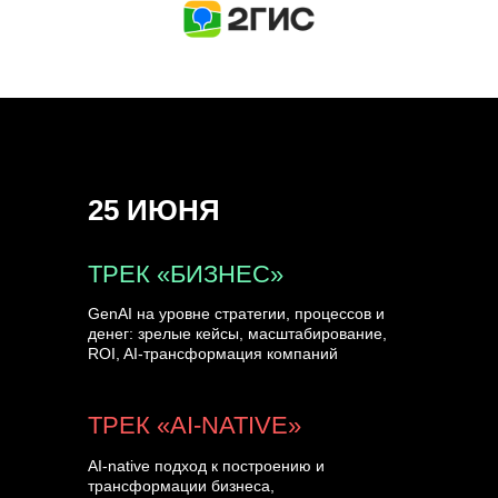
КУПИТЬ ЗАПИСИ
СПИКЕРЫ
25 ИЮНЯ
ТРЕК «БИЗНЕС»
GenAI на уровне стратегии, процессов и
денег: зрелые кейсы, масштабирование,
ROI, AI-трансформация компаний
ТРЕК «AI-NATIVE»
AI-native подход к построению и
трансформации бизнеса,