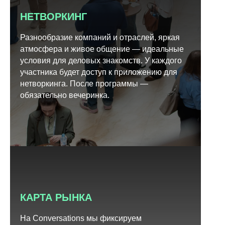
НЕТВОРКИНГ
Разнообразие компаний и отраслей, яркая
атмосфера и живое общение — идеальные
условия для деловых знакомств. У каждого
участника будет доступ к приложению для
нетворкинга. После программы —
обязательно вечеринка.
КАРТА РЫНКА
На Conversations мы фиксируем