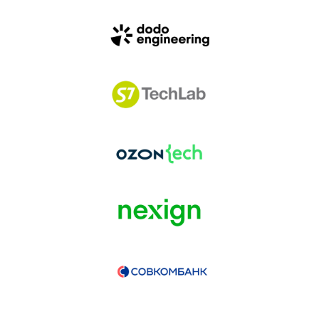
ГЕНЕРАЛЬНЫЙ ИНФОПАРТНЕР
CONVERSATIONS