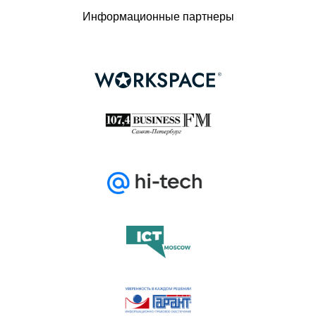
Информационные партнеры