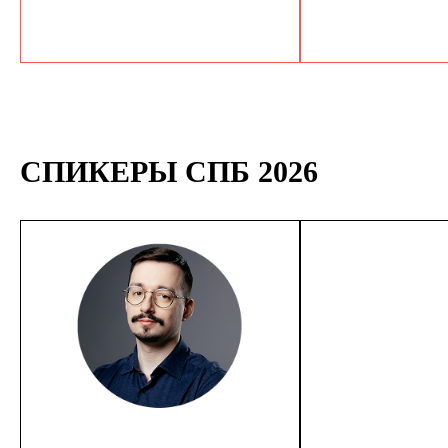
СПИКЕРЫ СПБ 2026