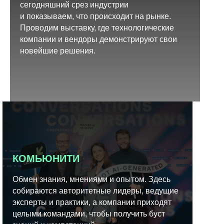
сегодняшний срез индустрии
и показываем, что происходит на рынке.
Проводим выставку, где технологические
компании и вендоры демонстрируют свои
новейшие решения.
КОМЬЮНИТИ
Обмен знания, мнениями и опытом. Здесь
собираются авторитетные лидеры, ведущие
эксперты и практики, а компании приходят
целыми командами, чтобы получить буст