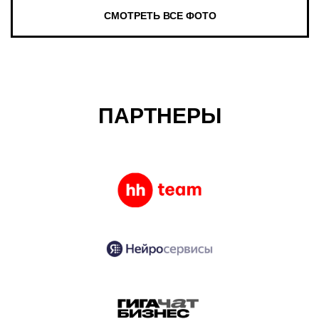
ПАРТНЕРЫ