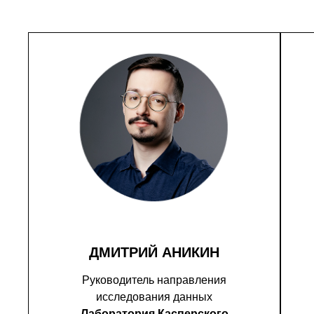
ДМИТРИЙ АНИКИН
Руководитель направления
исследования данных
Лаборатория Касперского