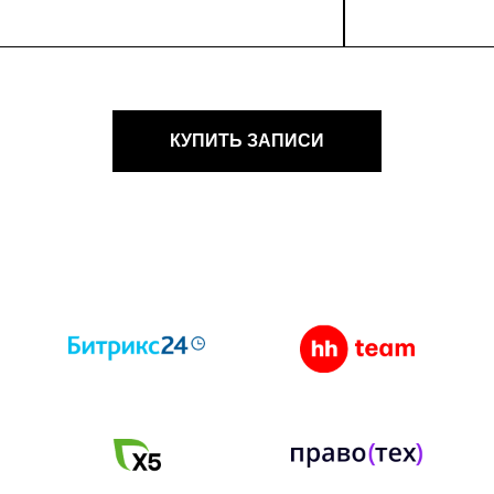
КУПИТЬ ЗАПИСИ