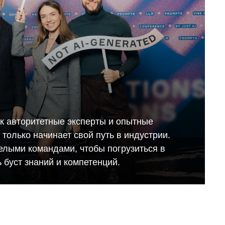
ак авторитетные эксперты и опытные
то только начинает свой путь в индустрии.
елыми командами, чтобы погрузиться в
 буст знаний и компетенций.