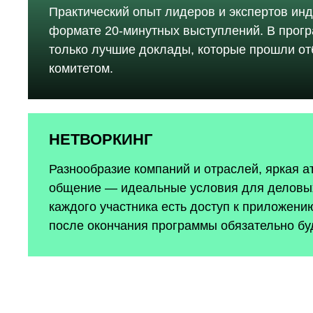
Практический опыт лидеров и экспертов инд
формате 20-минутных выступлений. В прог
только лучшие доклады, которые прошли о
комитетом.
НЕТВОРКИНГ
Разнообразие компаний и отраслей, яркая 
общение — идеальные условия для деловых
каждого участника есть доступ к приложению
после окончания программы обязательно бу