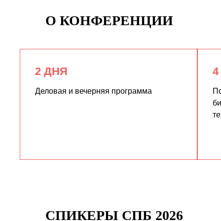
О КОНФЕРЕНЦИИ
2 ДНЯ
4
Деловая и вечерняя программа
По
би
те
СПИКЕРЫ СПБ 2026