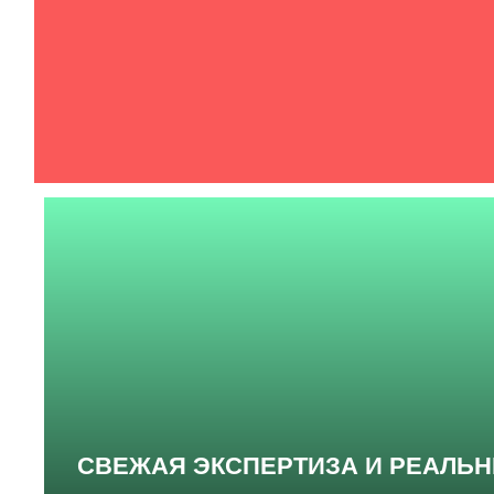
СВЕЖАЯ ЭКСПЕРТИЗА И РЕАЛЬ