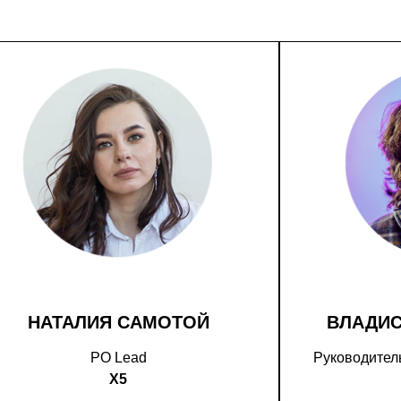
НАТАЛИЯ САМОТОЙ
ВЛАДИ
PO Lead
Руководитель
X5