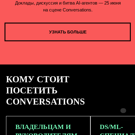
КОМУ СТОИТ
ПОСЕТИТЬ
CONVERSATIONS
ВЛАДЕЛЬЦАМ И
DS/ML-