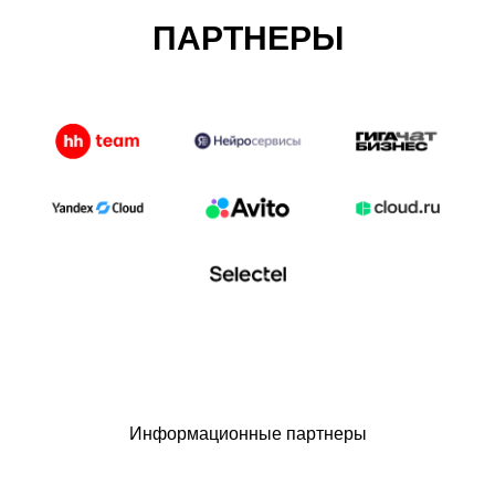
ПАРТНЕРЫ
Информационные партнеры