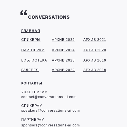
ГЛАВНАЯ
СПИКЕРЫ
АРХИВ 2025
АРХИВ 2021
ПАРТНЕРАМ
АРХИВ 2024
АРХИВ 2020
БИБЛИОТЕКА
АРХИВ 2023
АРХИВ 2019
ГАЛЕРЕЯ
АРХИВ 2022
АРХИВ 2018
КОНТАКТЫ
УЧАСТНИКАМ
contact@conversations-ai.com
СПИКЕРАМ
speakers@conversations-ai.com
ПАРТНЕРАМ
sponsor
s@conversations-ai.com