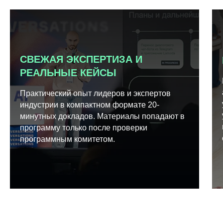
СВЕЖАЯ ЭКСПЕРТИЗА И
РЕАЛЬНЫЕ КЕЙСЫ
Практический опыт лидеров и экспертов
индустрии в компактном формате 20-
минутных докладов. Материалы попадают в
программу только после проверки
программным комитетом.