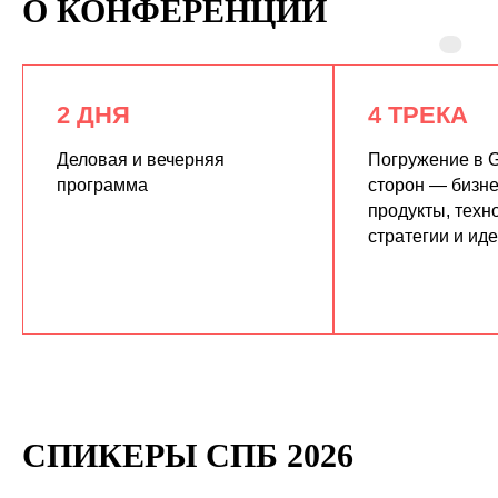
О КОНФЕРЕНЦИИ
2 ДНЯ
4 ТРЕКА
Деловая и вечерняя
Погружение в G
программа
сторон — бизне
продукты, техн
КУПИТЬ ЗАПИСИ
стратегии и ид
СПИКЕРЫ СПБ 2026