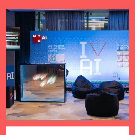
ПОДПИСЫВАЙТЕСЬ