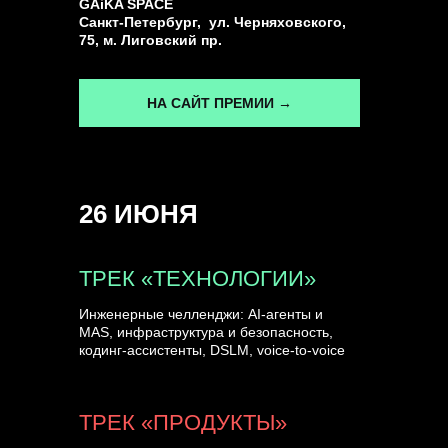
GAiKA SPACE
Санкт-Петербург, ул. Черняховского,
75, м. Лиговский пр.
НА САЙТ ПРЕМИИ →
26 ИЮНЯ
ТРЕК «ТЕХНОЛОГИИ»
Инженерные челленджи: AI-агенты и
MAS, инфраструктура и безопасность,
кодинг-ассистенты, DSLM, voice-to-voice
ТРЕК «ПРОДУКТЫ»