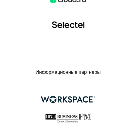
Информационные партнеры