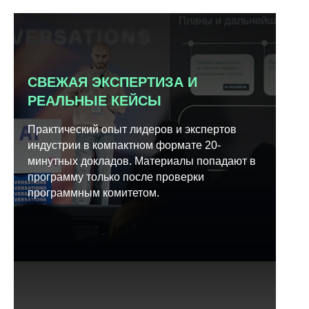
СВЕЖАЯ ЭКСПЕРТИЗА И
РЕАЛЬНЫЕ КЕЙСЫ
Практический опыт лидеров и экспертов
индустрии в компактном формате 20-
минутных докладов. Материалы попадают в
программу только после проверки
программным комитетом.