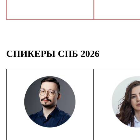
СПИКЕРЫ СПБ 2026