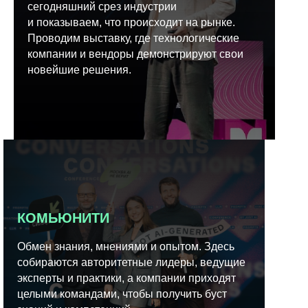
сегодняшний срез индустрии
и показываем, что происходит на рынке.
Проводим выставку, где технологические
компании и вендоры демонстрируют свои
новейшие решения.
КОМЬЮНИТИ
Обмен знания, мнениями и опытом. Здесь
собираются авторитетные лидеры, ведущие
эксперты и практики, а компании приходят
целыми командами, чтобы получить буст