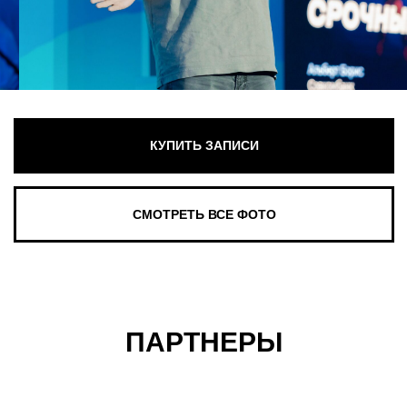
ПАРТНЕРЫ