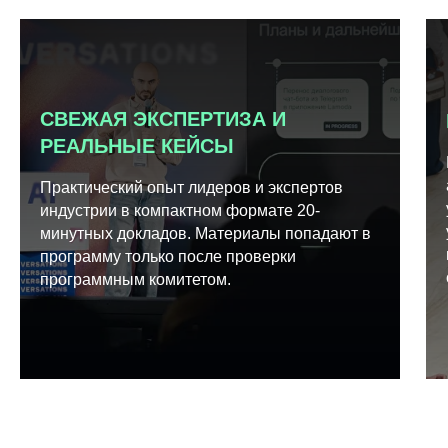
СВЕЖАЯ ЭКСПЕРТИЗА И
РЕАЛЬНЫЕ КЕЙСЫ
Практический опыт лидеров и экспертов
индустрии в компактном формате 20-
минутных докладов. Материалы попадают в
программу только после проверки
программным комитетом.