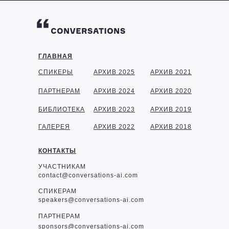
ГЛАВНАЯ
СПИКЕРЫ
АРХИВ 2025
АРХИВ 2021
ПАРТНЕРАМ
АРХИВ 2024
АРХИВ 2020
БИБЛИОТЕКА
АРХИВ 2023
АРХИВ 2019
ГАЛЕРЕЯ
АРХИВ 2022
АРХИВ 2018
КОНТАКТЫ
УЧАСТНИКАМ
contact@conversations-ai.com
СПИКЕРАМ
speakers@conversations-ai.com
ПАРТНЕРАМ
sponsor
s@conversations-ai.com