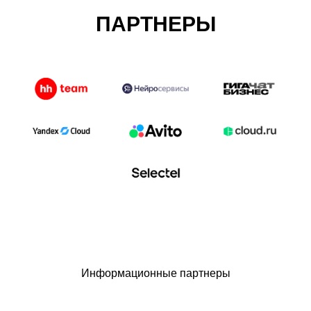
ПАРТНЕРЫ
Информационные партнеры