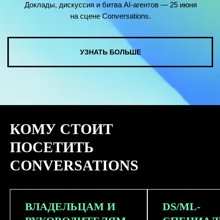
КОМУ СТОИТ
ПОСЕТИТЬ
CONVERSATIONS
ВЛАДЕЛЬЦАМ И
DS/ML-