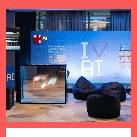
ПОДПИСЫВАЙТЕСЬ