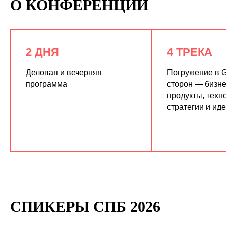
О КОНФЕРЕНЦИИ
2 ДНЯ
4 ТРЕКА
Деловая и вечерняя
Погружение в G
программа
сторон — бизне
продукты, техн
КУПИТЬ ЗАПИСИ
стратегии и ид
СПИКЕРЫ СПБ 2026