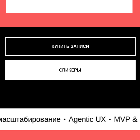
КУПИТЬ ЗАПИСИ
СМОТРЕТЬ ВСЕ ФОТО
штабирование
Agentic UX
MVP & Go-