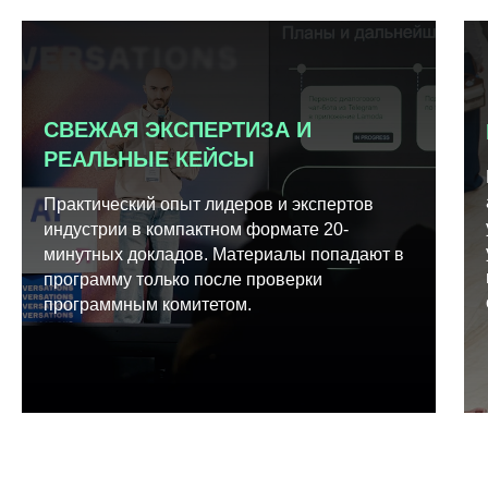
СВЕЖАЯ ЭКСПЕРТИЗА И
РЕАЛЬНЫЕ КЕЙСЫ
Практический опыт лидеров и экспертов
индустрии в компактном формате 20-
минутных докладов. Материалы попадают в
программу только после проверки
программным комитетом.