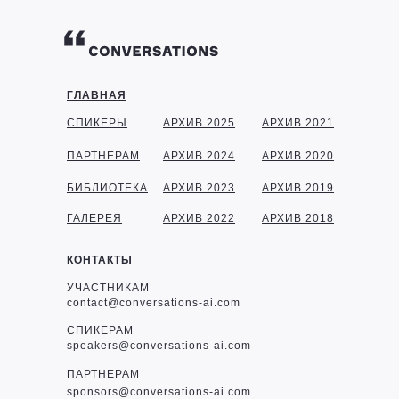
ГЛАВНАЯ
СПИКЕРЫ
АРХИВ 2025
АРХИВ 2021
ПАРТНЕРАМ
АРХИВ 2024
АРХИВ 2020
БИБЛИОТЕКА
АРХИВ 2023
АРХИВ 2019
ГАЛЕРЕЯ
АРХИВ 2022
АРХИВ 2018
КОНТАКТЫ
УЧАСТНИКАМ
contact@conversations-ai.com
СПИКЕРАМ
speakers@conversations-ai.com
ПАРТНЕРАМ
sponsor
s@conversations-ai.com