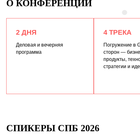
О КОНФЕРЕНЦИИ
2 ДНЯ
4 ТРЕКА
Деловая и вечерняя
Погружение в G
программа
сторон — бизне
продукты, техн
КУПИТЬ ЗАПИСИ
стратегии и ид
СПИКЕРЫ СПБ 2026