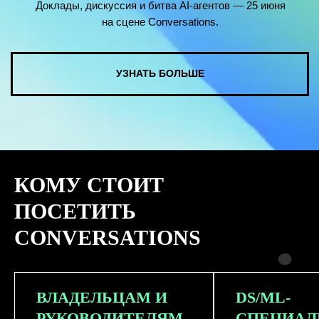
КОМУ СТОИТ
ПОСЕТИТЬ
CONVERSATIONS
ВЛАДЕЛЬЦАМ И
DS/ML-
РУКОВОДИТЕЛЯМ
СПЕЦИАЛ