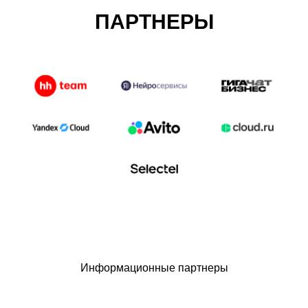
ПАРТНЕРЫ
Информационные партнеры