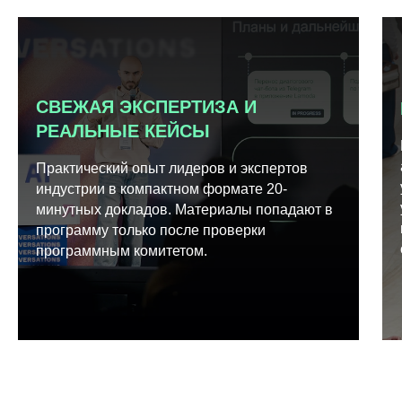
СВЕЖАЯ ЭКСПЕРТИЗА И
РЕАЛЬНЫЕ КЕЙСЫ
Практический опыт лидеров и экспертов
индустрии в компактном формате 20-
минутных докладов. Материалы попадают в
программу только после проверки
программным комитетом.