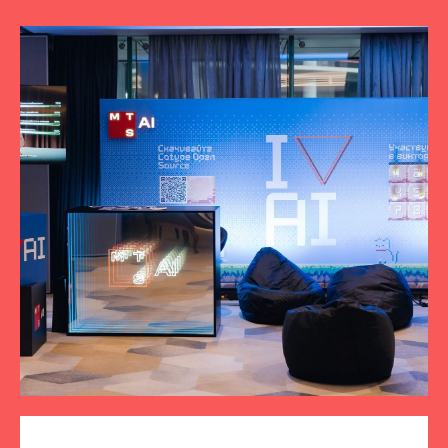
ПОДПИСЫВАЙТЕСЬ