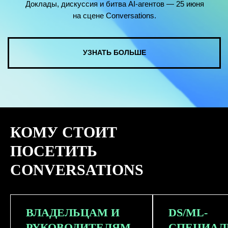
КОМУ СТОИТ
ПОСЕТИТЬ
CONVERSATIONS
ВЛАДЕЛЬЦАМ И
DS/ML-
РУКОВОДИТЕЛЯМ
СПЕЦИАЛ