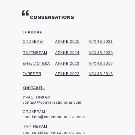
ГЛАВНАЯ
СПИКЕРЫ
АРХИВ 2025
АРХИВ 2021
ПАРТНЕРАМ
АРХИВ 2024
АРХИВ 2020
БИБЛИОТЕКА
АРХИВ 2023
АРХИВ 2019
ГАЛЕРЕЯ
АРХИВ 2022
АРХИВ 2018
КОНТАКТЫ
УЧАСТНИКАМ
contact@conversations-ai.com
СПИКЕРАМ
speakers@conversations-ai.com
ПАРТНЕРАМ
sponsor
s@conversations-ai.com