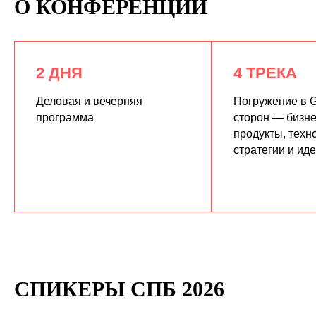
О КОНФЕРЕНЦИИ
2 ДНЯ
4 ТРЕКА
Деловая и вечерняя
Погружение в G
программа
сторон — бизне
продукты, техн
КУПИТЬ ЗАПИСИ
стратегии и ид
СПИКЕРЫ СПБ 2026