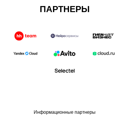
ПАРТНЕРЫ
Информационные партнеры