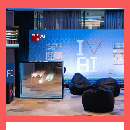
ПОДПИСЫВАЙТЕСЬ