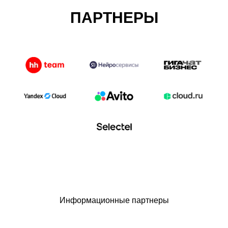
ПАРТНЕРЫ
Информационные партнеры