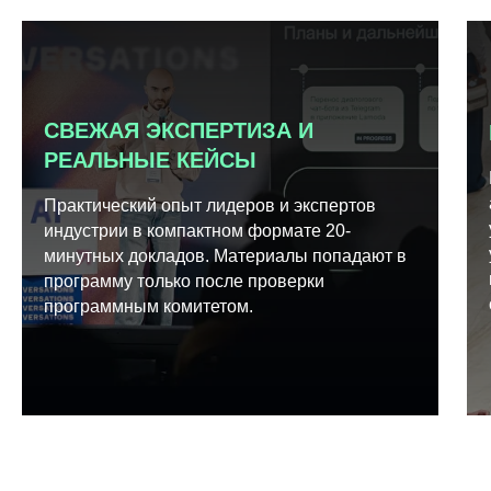
СВЕЖАЯ ЭКСПЕРТИЗА И
РЕАЛЬНЫЕ КЕЙСЫ
Практический опыт лидеров и экспертов
индустрии в компактном формате 20-
минутных докладов. Материалы попадают в
программу только после проверки
программным комитетом.