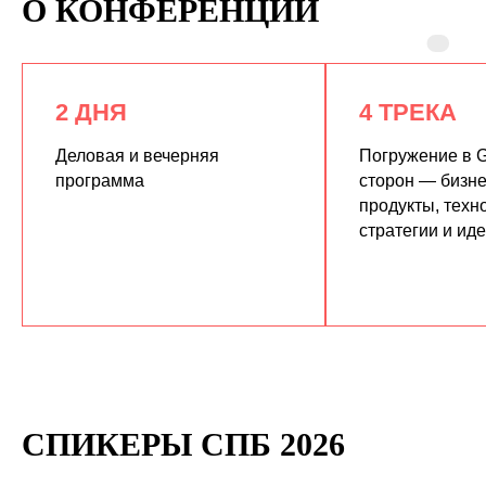
О КОНФЕРЕНЦИИ
2 ДНЯ
4 ТРЕКА
Деловая и вечерняя
Погружение в G
программа
сторон — бизне
продукты, техн
КУПИТЬ ЗАПИСИ
стратегии и ид
СПИКЕРЫ СПБ 2026