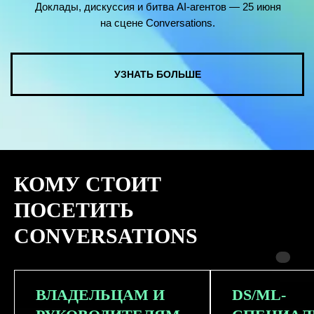
КОМУ СТОИТ
ПОСЕТИТЬ
CONVERSATIONS
ВЛАДЕЛЬЦАМ И
DS/ML-