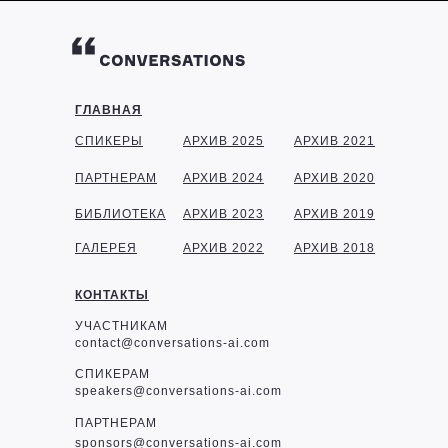
ГЛАВНАЯ
СПИКЕРЫ
АРХИВ 2025
АРХИВ 2021
ПАРТНЕРАМ
АРХИВ 2024
АРХИВ 2020
БИБЛИОТЕКА
АРХИВ 2023
АРХИВ 2019
ГАЛЕРЕЯ
АРХИВ 2022
АРХИВ 2018
КОНТАКТЫ
УЧАСТНИКАМ
contact@conversations-ai.com
СПИКЕРАМ
speakers@conversations-ai.com
ПАРТНЕРАМ
sponsor
s@conversations-ai.com