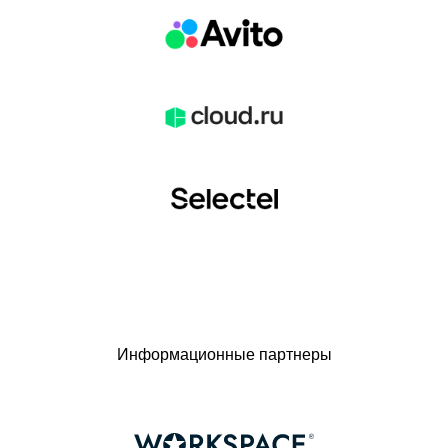
Информационные партнеры