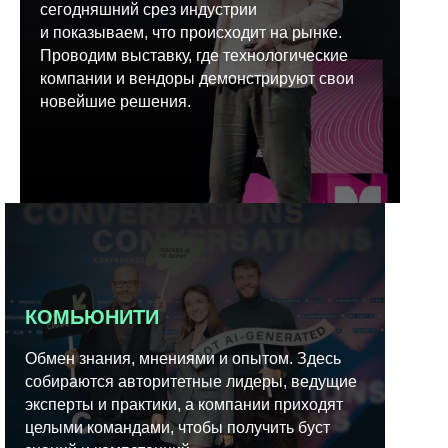
сегодняшний срез индустрии
и показываем, что происходит на рынке.
Проводим выставку, где технологические
компании и вендоры демонстрируют свои
новейшие решения.
КОМЬЮНИТИ
Обмен знания, мнениями и опытом. Здесь
собираются авторитетные лидеры, ведущие
эксперты и практики, а компании приходят
целыми командами, чтобы получить буст