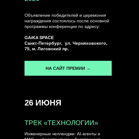
Объявление победителей и церемония
награждения состоялось после основной
программы конференции по адресу:
GAiKA SPACE
Санкт-Петербург, ул. Черняховского,
75, м. Лиговский пр.
НА САЙТ ПРЕМИИ →
26 ИЮНЯ
ТРЕК «ТЕХНОЛОГИИ»
Инженерные челленджи: AI-агенты и