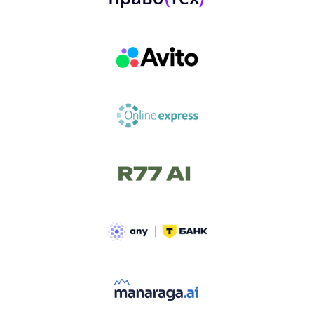
ТРЕК «AI-NATIVE»