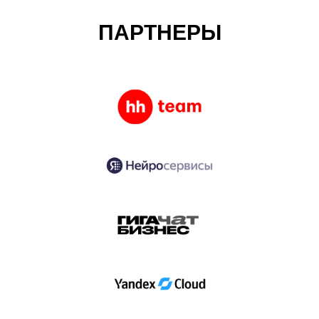
ПАРТНЕРЫ