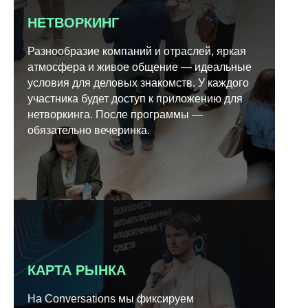
НЕТВОРКИНГ
Разнообразие компаний и отраслей, яркая
атмосфера и живое общение — идеальные
условия для деловых знакомств. У каждого
участника будет доступ к приложению для
нетворкинга. После программы —
обязательно вечеринка.
КАРТА РЫНКА
На Conversations мы фиксируем