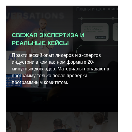
СВЕЖАЯ ЭКСПЕРТИЗА И
РЕАЛЬНЫЕ КЕЙСЫ
Практический опыт лидеров и экспертов
индустрии в компактном формате 20-
минутных докладов. Материалы попадают в
программу только после проверки
программным комитетом.