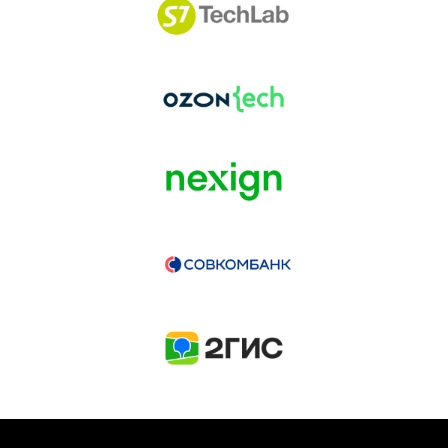
ГЕНЕРАЛЬНЫЙ ИНФОПАРТНЕР
CONVERSATIONS
КУПИТЬ ЗАПИСИ