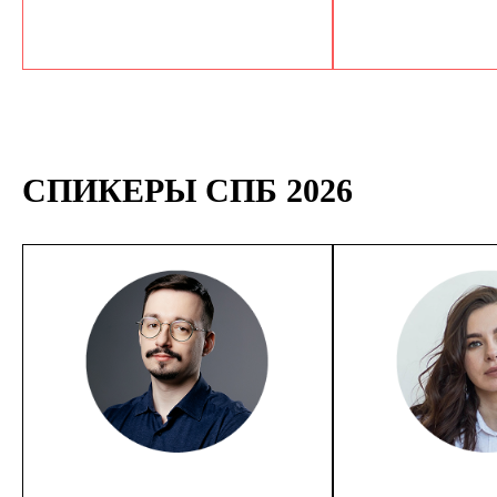
СПИКЕРЫ СПБ 2026