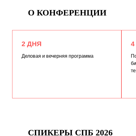
О КОНФЕРЕНЦИИ
2 ДНЯ
4
Деловая и вечерняя программа
По
би
те
СПИКЕРЫ СПБ 2026