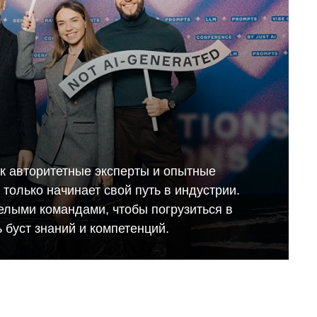
ак авторитетные эксперты и опытные
то только начинает свой путь в индустрии.
елыми командами, чтобы погрузиться в
 буст знаний и компетенций.