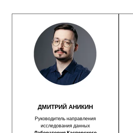
ДМИТРИЙ АНИКИН
Руководитель направления
исследования данных
Лаборатория Касперского