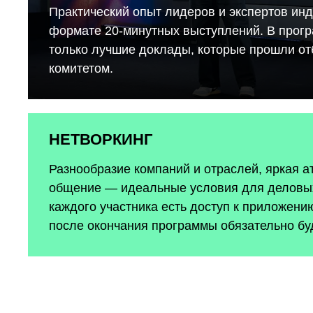
Практический опыт лидеров и экспертов инд
формате 20-минутных выступлений. В прог
только лучшие доклады, которые прошли о
комитетом.
НЕТВОРКИНГ
Разнообразие компаний и отраслей, яркая 
общение — идеальные условия для деловых
каждого участника есть доступ к приложению
после окончания программы обязательно бу