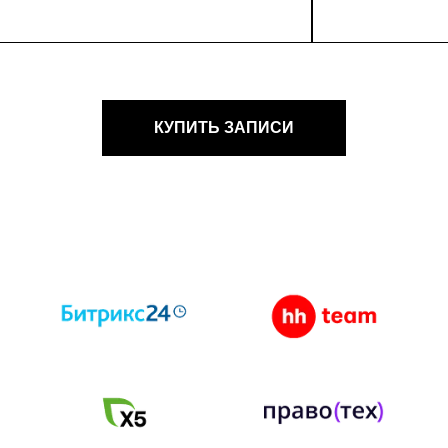
КУПИТЬ ЗАПИСИ