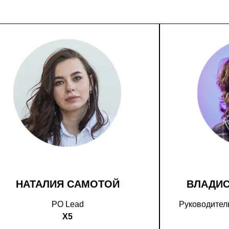
НАТАЛИЯ САМОТОЙ
ВЛАДИ
PO Lead
Руководитель
X5