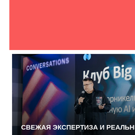
СВЕЖАЯ ЭКСПЕРТИЗА И РЕАЛЬ