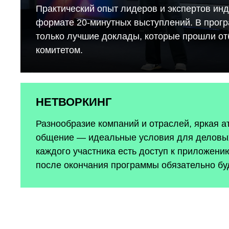
Практический опыт лидеров и экспертов инд
формате 20-минутных выступлений. В прог
только лучшие доклады, которые прошли о
комитетом.
НЕТВОРКИНГ
Разнообразие компаний и отраслей, яркая 
общение — идеальные условия для деловых
каждого участника есть доступ к приложению
после окончания программы обязательно бу