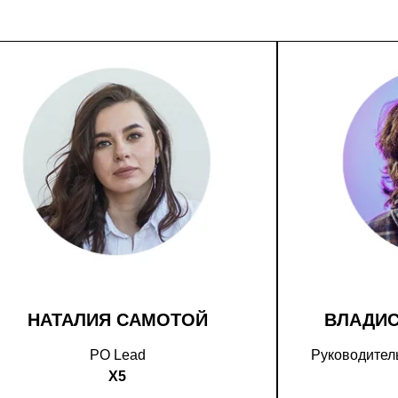
НАТАЛИЯ САМОТОЙ
ВЛАДИ
PO Lead
Руководитель
X5