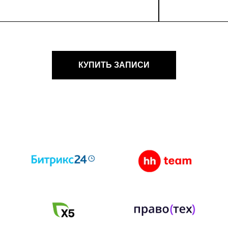
КУПИТЬ ЗАПИСИ