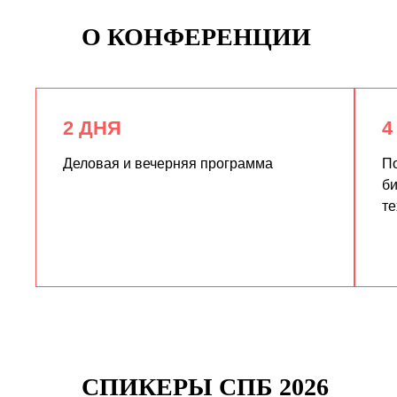
О КОНФЕРЕНЦИИ
2 ДНЯ
4
Деловая и вечерняя программа
По
би
те
СПИКЕРЫ СПБ 2026