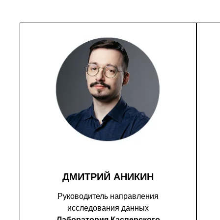
ДМИТРИЙ АНИКИН
Руководитель направления
исследования данных
Лаборатория Касперского