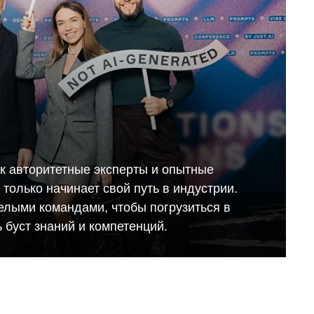
ак авторитетные эксперты и опытные
то только начинает свой путь в индустрии.
елыми командами, чтобы погрузиться в
 буст знаний и компетенций.