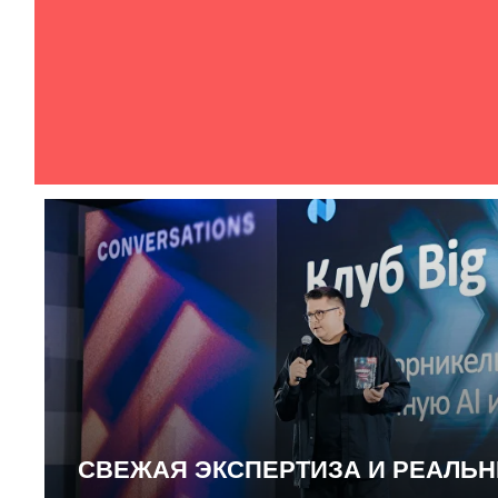
СВЕЖАЯ ЭКСПЕРТИЗА И РЕАЛЬ