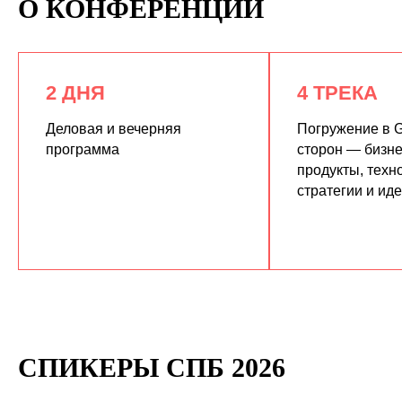
О КОНФЕРЕНЦИИ
2 ДНЯ
4 ТРЕКА
Деловая и вечерняя
Погружение в G
программа
сторон — бизне
продукты, техн
КУПИТЬ ЗАПИСИ
стратегии и ид
СПИКЕРЫ СПБ 2026