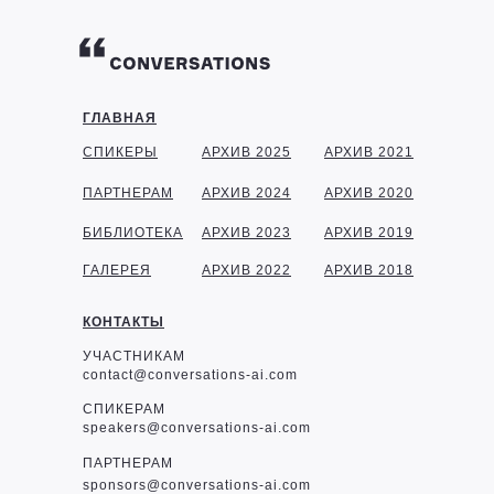
ГЛАВНАЯ
СПИКЕРЫ
АРХИВ 2025
АРХИВ 2021
ПАРТНЕРАМ
АРХИВ 2024
АРХИВ 2020
БИБЛИОТЕКА
АРХИВ 2023
АРХИВ 2019
ГАЛЕРЕЯ
АРХИВ 2022
АРХИВ 2018
КОНТАКТЫ
УЧАСТНИКАМ
contact@conversations-ai.com
СПИКЕРАМ
speakers@conversations-ai.com
ПАРТНЕРАМ
sponsor
s@conversations-ai.com