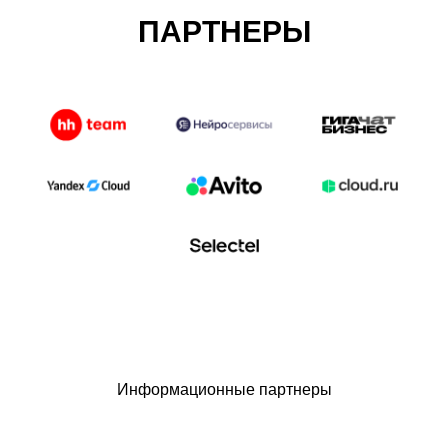
ПАРТНЕРЫ
Информационные партнеры