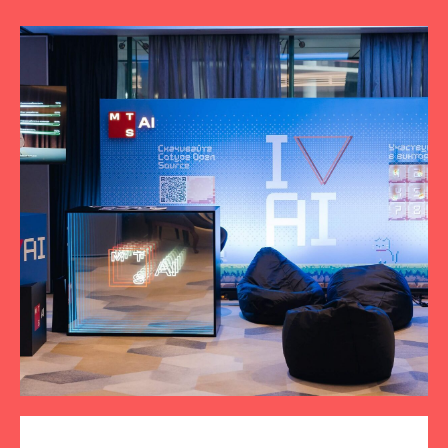
ПОДПИСЫВАЙТЕСЬ