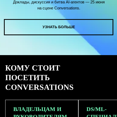
КОМУ СТОИТ
ПОСЕТИТЬ
CONVERSATIONS
ВЛАДЕЛЬЦАМ И
DS/ML-
РУКОВОДИТЕЛЯМ
СПЕЦИАЛ