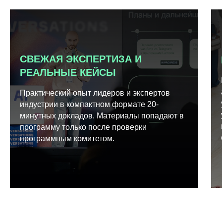
СВЕЖАЯ ЭКСПЕРТИЗА И
РЕАЛЬНЫЕ КЕЙСЫ
Практический опыт лидеров и экспертов
индустрии в компактном формате 20-
минутных докладов. Материалы попадают в
программу только после проверки
программным комитетом.