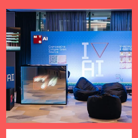
ПОДПИСЫВАЙТЕСЬ