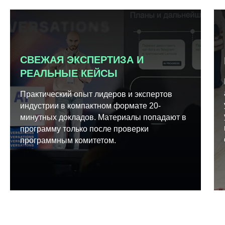
СВЕЖАЯ ЭКСПЕРТИЗА И
РЕАЛЬНЫЕ КЕЙСЫ
Практический опыт лидеров и экспертов
индустрии в компактном формате 20-
минутных докладов. Материалы попадают в
программу только после проверки
программным комитетом.