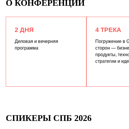
О КОНФЕРЕНЦИИ
2 ДНЯ
4 ТРЕКА
Деловая и вечерняя
Погружение в G
программа
сторон — бизне
продукты, техн
КУПИТЬ ЗАПИСИ
стратегии и ид
СПИКЕРЫ СПБ 2026