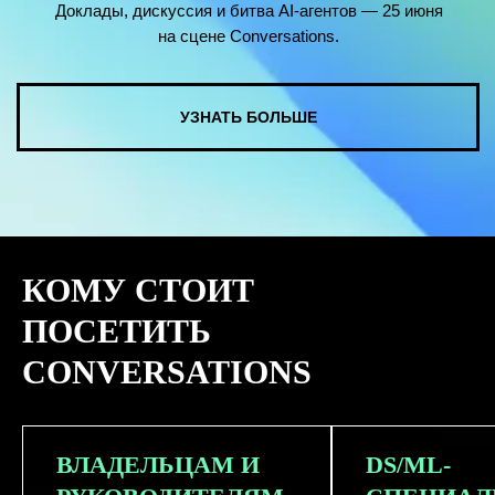
КОМУ СТОИТ
ПОСЕТИТЬ
CONVERSATIONS
ВЛАДЕЛЬЦАМ И
DS/ML-