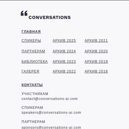
ГЛАВНАЯ
СПИКЕРЫ
АРХИВ 2025
АРХИВ 2021
ПАРТНЕРАМ
АРХИВ 2024
АРХИВ 2020
БИБЛИОТЕКА
АРХИВ 2023
АРХИВ 2019
ГАЛЕРЕЯ
АРХИВ 2022
АРХИВ 2018
КОНТАКТЫ
УЧАСТНИКАМ
contact@conversations-ai.com
СПИКЕРАМ
speakers@conversations-ai.com
ПАРТНЕРАМ
sponsor
s@conversations-ai.com