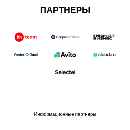
ПАРТНЕРЫ
Информационные партнеры