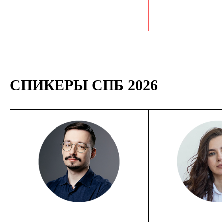
СПИКЕРЫ СПБ 2026