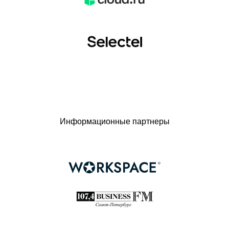
Информационные партнеры