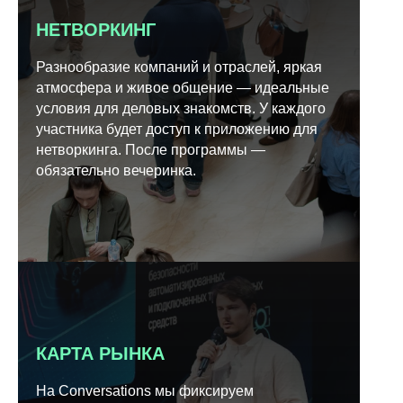
НЕТВОРКИНГ
Разнообразие компаний и отраслей, яркая
атмосфера и живое общение — идеальные
условия для деловых знакомств. У каждого
участника будет доступ к приложению для
нетворкинга. После программы —
обязательно вечеринка.
КАРТА РЫНКА
На Conversations мы фиксируем