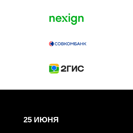
ГЕНЕРАЛЬНЫЙ ИНФОПАРТНЕР
CONVERSATIONS
КУПИТЬ ЗАПИСИ
СПИКЕРЫ
25 ИЮНЯ