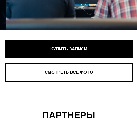
ПАРТНЕРЫ