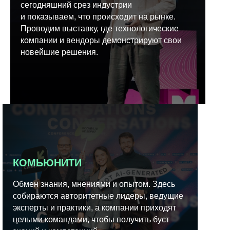
сегодняшний срез индустрии
и показываем, что происходит на рынке.
Проводим выставку, где технологические
компании и вендоры демонстрируют свои
новейшие решения.
КОМЬЮНИТИ
Обмен знания, мнениями и опытом. Здесь
собираются авторитетные лидеры, ведущие
эксперты и практики, а компании приходят
целыми командами, чтобы получить буст