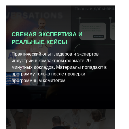
СВЕЖАЯ ЭКСПЕРТИЗА И
РЕАЛЬНЫЕ КЕЙСЫ
Практический опыт лидеров и экспертов
индустрии в компактном формате 20-
минутных докладов. Материалы попадают в
программу только после проверки
программным комитетом.