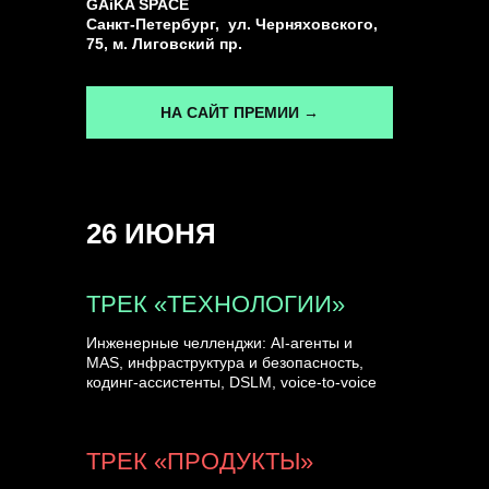
GAiKA SPACE
Санкт-Петербург, ул. Черняховского,
75, м. Лиговский пр.
НА САЙТ ПРЕМИИ →
26 ИЮНЯ
ТРЕК «ТЕХНОЛОГИИ»
Инженерные челленджи: AI-агенты и
MAS, инфраструктура и безопасность,
кодинг-ассистенты, DSLM, voice-to-voice
ТРЕК «ПРОДУКТЫ»