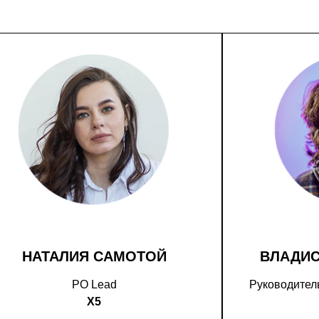
НАТАЛИЯ САМОТОЙ
ВЛАДИ
PO Lead
Руководитель
X5