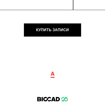
КУПИТЬ ЗАПИСИ