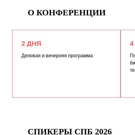
О КОНФЕРЕНЦИИ
2 ДНЯ
4
Деловая и вечерняя программа
По
би
те
СПИКЕРЫ СПБ 2026