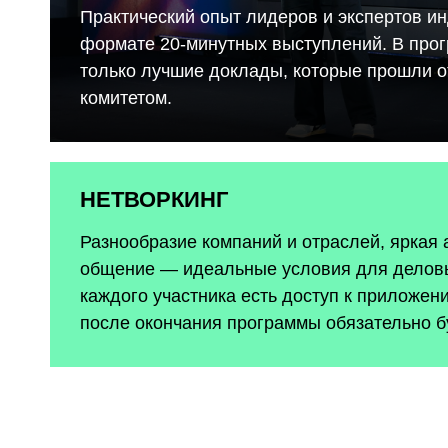
Практический опыт лидеров и экспертов ин
формате 20-минутных выступлений. В про
только лучшие доклады, которые прошли 
комитетом.
НЕТВОРКИНГ
Разнообразие компаний и отраслей, яркая
общение — идеальные условия для деловы
каждого участника есть доступ к приложен
после окончания программы обязательно б