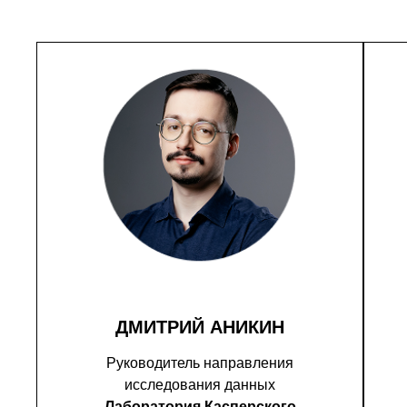
ДМИТРИЙ АНИКИН
Руководитель направления
исследования данных
Лаборатория Касперского