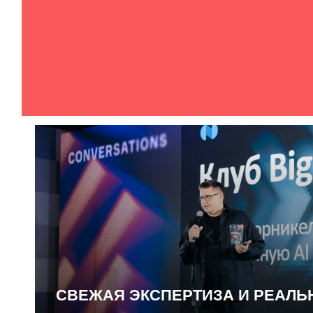
СВЕЖАЯ ЭКСПЕРТИЗА И РЕАЛ