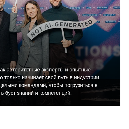
как авторитетные эксперты и опытные
кто только начинает свой путь в индустрии.
целыми командами, чтобы погрузиться в
ь буст знаний и компетенций.