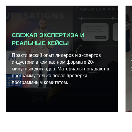
СВЕЖАЯ ЭКСПЕРТИЗА И
РЕАЛЬНЫЕ КЕЙСЫ
Практический опыт лидеров и экспертов
индустрии в компактном формате 20-
минутных докладов. Материалы попадают в
программу только после проверки
программным комитетом.