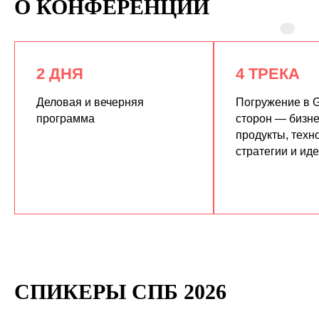
О КОНФЕРЕНЦИИ
2 ДНЯ
4 ТРЕКА
Деловая и вечерняя
Погружение в G
программа
сторон — бизне
продукты, техн
КУПИТЬ ЗАПИСИ
стратегии и ид
СПИКЕРЫ СПБ 2026