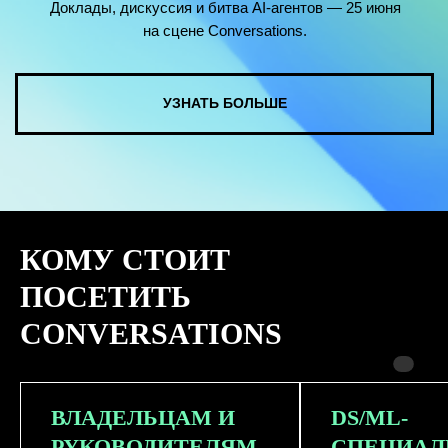
КОМУ СТОИТ
ПОСЕТИТЬ
CONVERSATIONS
ВЛАДЕЛЬЦАМ И
DS/ML-
РУКОВОДИТЕЛЯМ
СПЕЦИАЛ