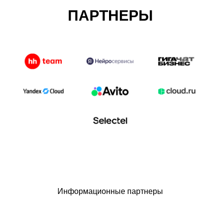
ПАРТНЕРЫ
Информационные партнеры