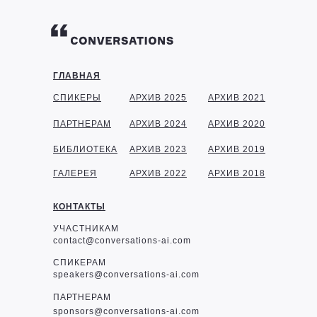
ГЛАВНАЯ
СПИКЕРЫ
АРХИВ 2025
АРХИВ 2021
ПАРТНЕРАМ
АРХИВ 2024
АРХИВ 2020
БИБЛИОТЕКА
АРХИВ 2023
АРХИВ 2019
ГАЛЕРЕЯ
АРХИВ 2022
АРХИВ 2018
КОНТАКТЫ
УЧАСТНИКАМ
contact@conversations-ai.com
СПИКЕРАМ
speakers@conversations-ai.com
ПАРТНЕРАМ
sponsor
s@conversations-ai.com