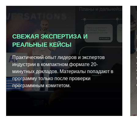
СВЕЖАЯ ЭКСПЕРТИЗА И
РЕАЛЬНЫЕ КЕЙСЫ
Практический опыт лидеров и экспертов
индустрии в компактном формате 20-
минутных докладов. Материалы попадают в
программу только после проверки
программным комитетом.