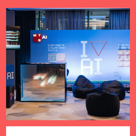
ПОДПИСЫВАЙТЕСЬ