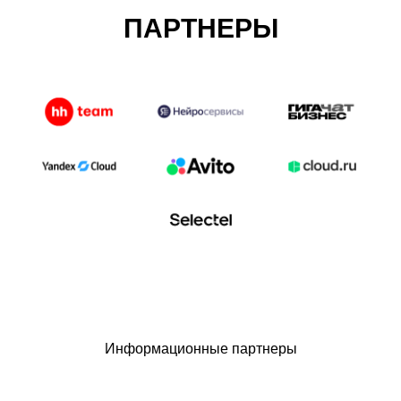
ПАРТНЕРЫ
Информационные партнеры