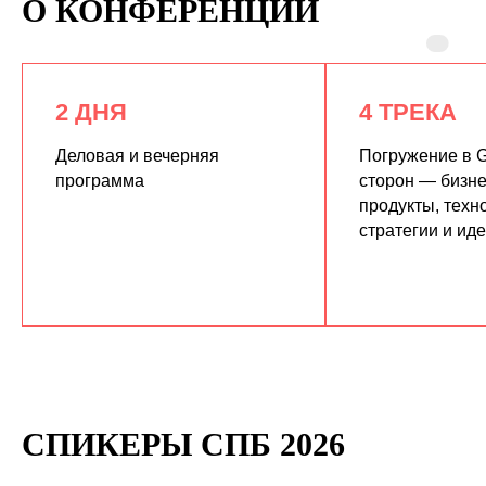
О КОНФЕРЕНЦИИ
2 ДНЯ
4 ТРЕКА
Деловая и вечерняя
Погружение в G
программа
сторон — бизне
продукты, техн
КУПИТЬ ЗАПИСИ
стратегии и ид
СПИКЕРЫ СПБ 2026