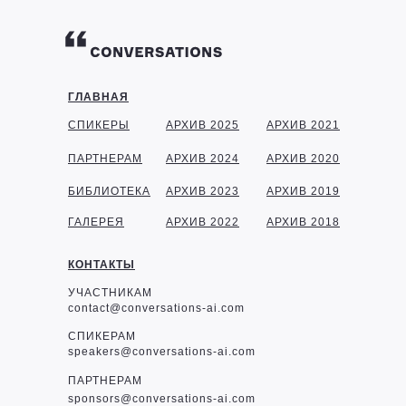
ГЛАВНАЯ
СПИКЕРЫ
АРХИВ 2025
АРХИВ 2021
ПАРТНЕРАМ
АРХИВ 2024
АРХИВ 2020
БИБЛИОТЕКА
АРХИВ 2023
АРХИВ 2019
ГАЛЕРЕЯ
АРХИВ 2022
АРХИВ 2018
КОНТАКТЫ
УЧАСТНИКАМ
contact@conversations-ai.com
СПИКЕРАМ
speakers@conversations-ai.com
ПАРТНЕРАМ
sponsor
s@conversations-ai.com