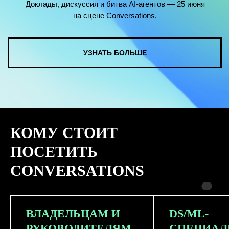
КОМУ СТОИТ
ПОСЕТИТЬ
CONVERSATIONS
ВЛАДЕЛЬЦАМ И
DS/ML-
РУКОВОДИТЕЛЯМ
СПЕЦИАЛ