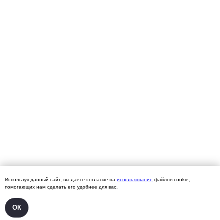
Используя данный сайт, вы даете согласие на
использование
файлов cookie,
помогающих нам сделать его удобнее для вас.
ОК