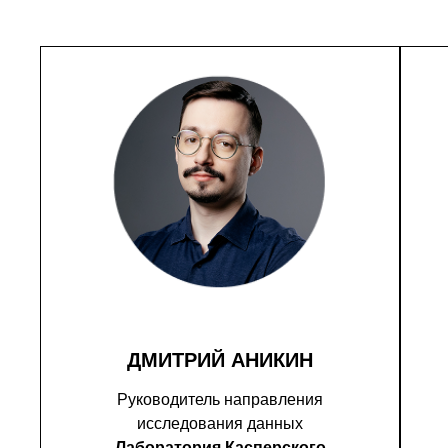
ДМИТРИЙ АНИКИН
Руководитель направления
исследования данных
Лаборатория Касперского