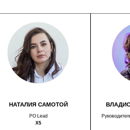
НАТАЛИЯ САМОТОЙ
ВЛАДИ
PO Lead
Руководитель
X5