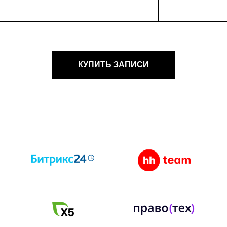
КУПИТЬ ЗАПИСИ