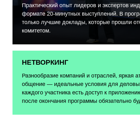
Практический опыт лидеров и экспертов инд
формате 20-минутных выступлений. В прог
только лучшие доклады, которые прошли о
комитетом.
НЕТВОРКИНГ
Разнообразие компаний и отраслей, яркая 
общение — идеальные условия для деловых
каждого участника есть доступ к приложению
после окончания программы обязательно бу