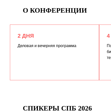
О КОНФЕРЕНЦИИ
2 ДНЯ
4
Деловая и вечерняя программа
По
би
те
СПИКЕРЫ СПБ 2026