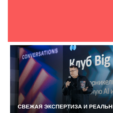
СВЕЖАЯ ЭКСПЕРТИЗА И РЕАЛЬ