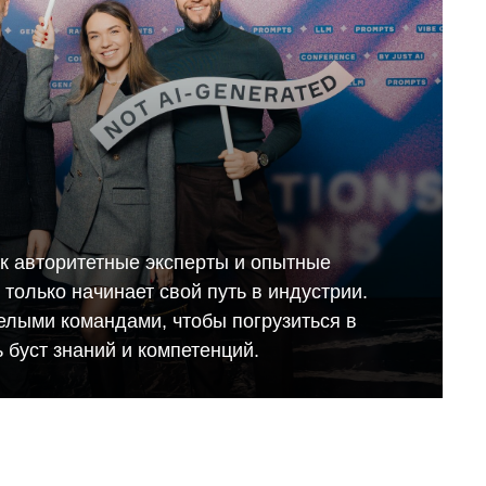
ак авторитетные эксперты и опытные
то только начинает свой путь в индустрии.
елыми командами, чтобы погрузиться в
 буст знаний и компетенций.