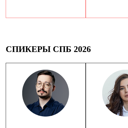
СПИКЕРЫ СПБ 2026