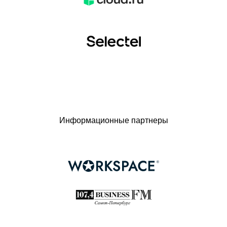
Информационные партнеры