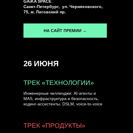
GAiKA SPACE
Санкт-Петербург, ул. Черняховского,
75, м. Лиговский пр.
НА САЙТ ПРЕМИИ →
26 ИЮНЯ
ТРЕК «ТЕХНОЛОГИИ»
Инженерные челленджи: AI-агенты и
MAS, инфраструктура и безопасность,
кодинг-ассистенты, DSLM, voice-to-voice
ТРЕК «ПРОДУКТЫ»