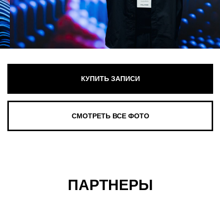
ПАРТНЕРЫ