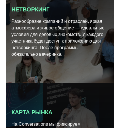
НЕТВОРКИНГ
Разнообразие компаний и отраслей, яркая
атмосфера и живое общение — идеальные
условия для деловых знакомств. У каждого
участника будет доступ к приложению для
нетворкинга. После программы —
обязательно вечеринка.
КАРТА РЫНКА
На Conversations мы фиксируем