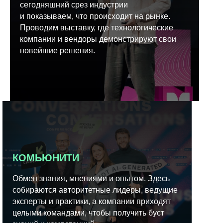
сегодняшний срез индустрии
и показываем, что происходит на рынке.
Проводим выставку, где технологические
компании и вендоры демонстрируют свои
новейшие решения.
КОМЬЮНИТИ
Обмен знания, мнениями и опытом. Здесь
собираются авторитетные лидеры, ведущие
эксперты и практики, а компании приходят
целыми командами, чтобы получить буст