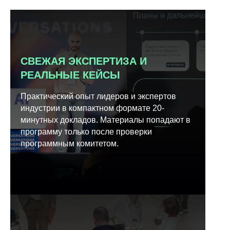
СВЕЖАЯ ЭКСПЕРТИЗА И
РЕАЛЬНЫЕ КЕЙСЫ
Практический опыт лидеров и экспертов
индустрии в компактном формате 20-
минутных докладов. Материалы попадают в
программу только после проверки
программным комитетом.