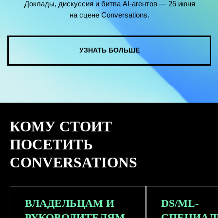
КОМУ СТОИТ
ПОСЕТИТЬ
CONVERSATIONS
ВЛАДЕЛЬЦАМ И
DS/ML-
РУКОВОДИТЕЛЯМ
СПЕЦИАЛ