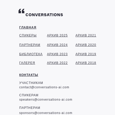
ГЛАВНАЯ
СПИКЕРЫ
АРХИВ 2025
АРХИВ 2021
ПАРТНЕРАМ
АРХИВ 2024
АРХИВ 2020
БИБЛИОТЕКА
АРХИВ 2023
АРХИВ 2019
ГАЛЕРЕЯ
АРХИВ 2022
АРХИВ 2018
КОНТАКТЫ
УЧАСТНИКАМ
contact@conversations-ai.com
СПИКЕРАМ
speakers@conversations-ai.com
ПАРТНЕРАМ
sponsor
s@conversations-ai.com