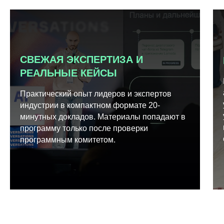
СВЕЖАЯ ЭКСПЕРТИЗА И
РЕАЛЬНЫЕ КЕЙСЫ
Практический опыт лидеров и экспертов
индустрии в компактном формате 20-
минутных докладов. Материалы попадают в
программу только после проверки
программным комитетом.