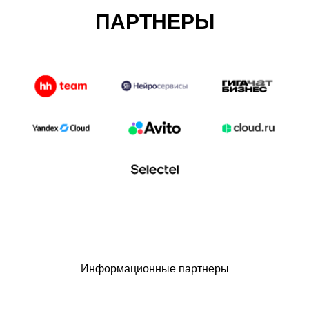
ПАРТНЕРЫ
Информационные партнеры