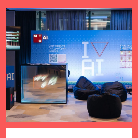
ПОДПИСЫВАЙТЕСЬ