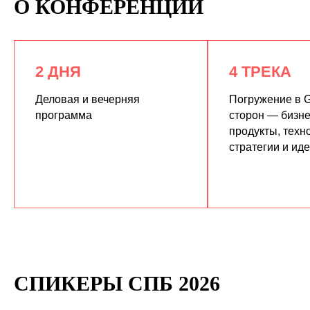
О КОНФЕРЕНЦИИ
2 ДНЯ
4 ТРЕКА
Деловая и вечерняя
Погружение в G
программа
сторон — бизне
продукты, техн
КУПИТЬ ЗАПИСИ
стратегии и ид
СПИКЕРЫ СПБ 2026